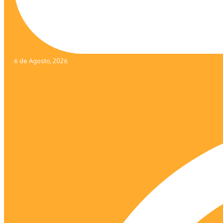
6 de Agosto, 2026