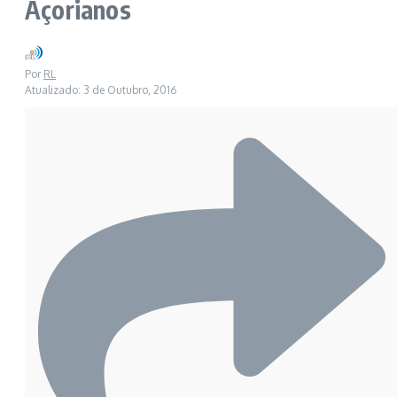
Açorianos
Por
RL
Atualizado: 3 de Outubro, 2016