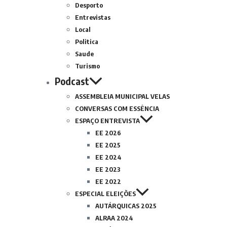
Desporto
Entrevistas
Local
Politica
Saude
Turismo
Podcast
ASSEMBLEIA MUNICIPAL VELAS
CONVERSAS COM ESSÊNCIA
ESPAÇO ENTREVISTA
EE 2026
EE 2025
EE 2024
EE 2023
EE 2022
ESPECIAL ELEIÇÕES
AUTÁRQUICAS 2025
ALRAA 2024