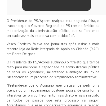
O Presidente do PS/Açores realçou, esta segunda-feira, o
trabalho que o Governo Regional do PS tem no âmbito da
modernização da administração pública, que se “pretende
ser cada vez mais interativa com o cidadão”.
Vasco Cordeiro falava aos jornalistas após visitar a mais
recente loja da Rede Integrada de Apoio ao Cidadão (RIAC),
em Ponta Delgada.
O Presidente do PS/Açores sublinhou o “trajeto que temos
feito para melhorar a capacidade da administração pública
de servir os Açorianos”, salientando a ambição do PS de
“desencadear um processo de simplificação administrativa”
“Pretende-se que o Açoriano que precisar de pedir uma
licença ou um requerimento qualquer possa, de uma forma
interativa, ter um conhecimento mais direto e mais imediato
de todos os passos que este processo vai seguir.
Acreditamos que esse conhecimento enriquece a relação