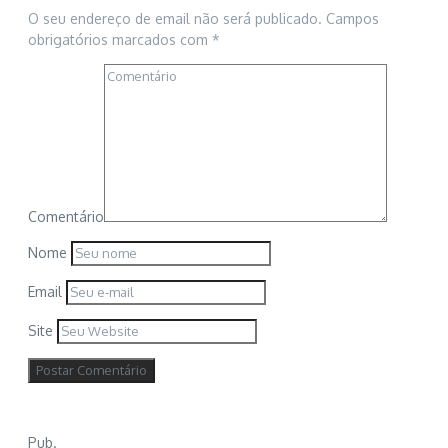
O seu endereço de email não será publicado.
Campos
obrigatórios marcados com
*
Comentário
Nome
Email
Site
Pub.