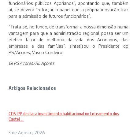
funcionários públicos Açorianos”, apontando que, também
aí, se deverá “reforçar o papel que a própria inovação traz
para a admissão de futuros funcionários”.
“Trata-se, no fundo, de transformar a nossa dimensão numa
vantagem para que a administração regional possa ser um
efetivo fator de melhoria da vida dos Açorianos, das
empresas e das famílias”, sintetizou o Presidente do
PS/Açores, Vasco Cordeiro.
GI PS Açores/RL Açores
Artigos Relacionados
CDS-PP destaca investimento habitacional no Loteamento dos
Castel ...
3 de Agosto, 2026