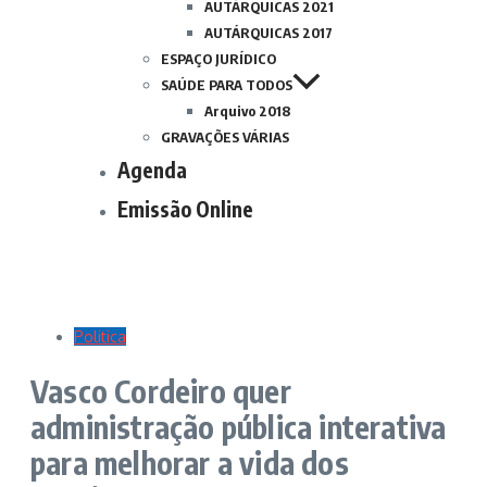
AUTÁRQUICAS 2021
AUTÁRQUICAS 2017
ESPAÇO JURÍDICO
SAÚDE PARA TODOS
Arquivo 2018
GRAVAÇÕES VÁRIAS
Agenda
Emissão Online
Politica
Vasco Cordeiro quer
administração pública interativa
para melhorar a vida dos