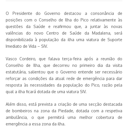
O Presidente do Governo destacou a consonância de
posições com o Conselho de Ilha do Pico relativamente às
questões da Saúde e reafirmou que, a juntar às novas
valências do novo Centro de Saúde da Madalena, será
disponibilizada à população da ilha uma viatura de Suporte
Imediato de Vida – SIV.
Vasco Cordeiro, que falava terça-feira após a reunião do
Conselho de Ilha, que decorreu no primeiro dia da visita
estatutária, salientou que o Governo entende ser necessário
reforçar as condições da atual rede de emergência para dar
resposta às necessidades da população do Pico, razão pela
qual a ilha ficará dotada de uma viatura SIV.
Além disso, está prevista a criação de uma secção destacada
de bombeiros na zona da Piedade, dotada com a respetiva
ambulância, o que permitirá uma melhor cobertura de
emergência a essa zona da ilha.