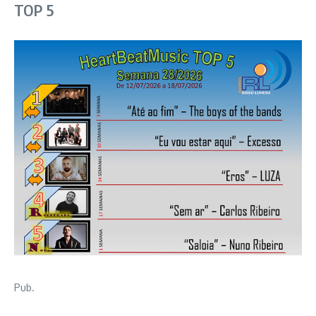
TOP 5
Pub.