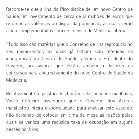
Recorde-se que a ilha do Pico dispõe de um novo Centro de
Saúde, um investimento de cerca de 12 milhões de euros que
reforçou as valências ao dispor da população, as quais serão
ainda complementadas com um médico de Medicina Interna.
“Tudo isso são matérias que o Conselho de Ilha reproduziu no
seu memorando”, as quais já tinham sido referidas na
inauguração do Centro de Saúde, afirmou o Presidente do
Governo, ao avançar que estão também a decorrer os
concursos para apetrechamento do novo Centro de Saúde da
Madalena.
Relativamente à questão dos horários das ligações marítimas,
Vasco Cordeiro assegurou que o Governo dos Açores
manifestou inteira disponibilidade para analisar este assunto,
não deixando de colocar em cima da mesa as razões pelas
quais se verifica uma reduzida taxa de ocupação em alguns
desses horários.