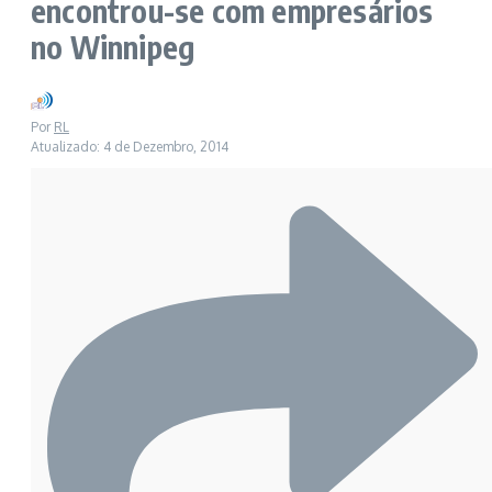
encontrou-se com empresários
no Winnipeg
Por
RL
Atualizado: 4 de Dezembro, 2014