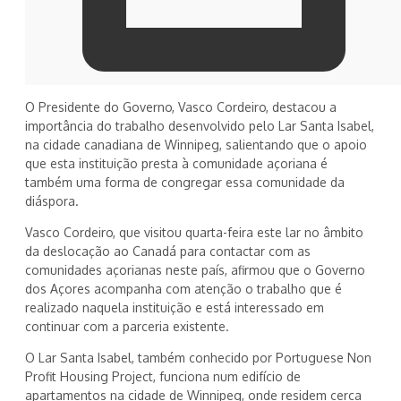
O Presidente do Governo, Vasco Cordeiro, destacou a
importância do trabalho desenvolvido pelo Lar Santa Isabel,
na cidade canadiana de Winnipeg, salientando que o apoio
que esta instituição presta à comunidade açoriana é
também uma forma de congregar essa comunidade da
diáspora.
Vasco Cordeiro, que visitou quarta-feira este lar no âmbito
da deslocação ao Canadá para contactar com as
comunidades açorianas neste país, afirmou que o Governo
dos Açores acompanha com atenção o trabalho que é
realizado naquela instituição e está interessado em
continuar com a parceria existente.
O Lar Santa Isabel, também conhecido por Portuguese Non
Profit Housing Project, funciona num edifício de
apartamentos na cidade de Winnipeg, onde residem cerca