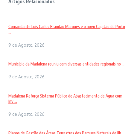
Artigos Relacionados
Comandante Luís Carlos Brandão Marques é o novo Capitão do Porto
...
9 de Agosto, 2026
Município da Madalena reuniu com diversas entidades regionais no ...
9 de Agosto, 2026
Madalena Reforça Sistema Público de Abastecimento de Água com
Inv ...
9 de Agosto, 2026
Planos de Gestão das Áreas Terrestres dos Parques Naturais de Ilh ...