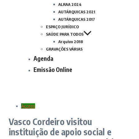
ALRAA 2024
AUTÁRQUICAS 2021
AUTÁRQUICAS 2017
ESPAÇO JURÍDICO
SAÚDE PARA TODOS
Arquivo 2018
GRAVAÇÕES VÁRIAS
Agenda
Emissão Online
Açores
Vasco Cordeiro visitou
instituição de apoio social e