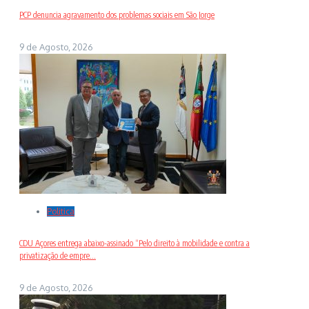
PCP denuncia agravamento dos problemas sociais em São Jorge
9 de Agosto, 2026
Politica
CDU Açores entrega abaixo-assinado “Pelo direito à mobilidade e contra a
privatização de empre...
9 de Agosto, 2026