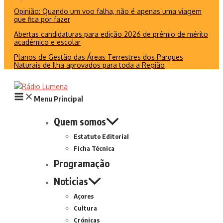
Opinião: Quando um voo falha, não é apenas uma viagem
que fica por fazer
Abertas candidaturas para edição 2026 de prémio de mérito
académico e escolar
Planos de Gestão das Áreas Terrestres dos Parques
Naturais de Ilha aprovados para toda a Região
Menu Principal
Quem somos
Estatuto Editorial
Ficha Técnica
Programação
Noticias
Açores
Cultura
Crónicas