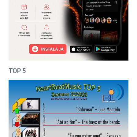
TOP 5