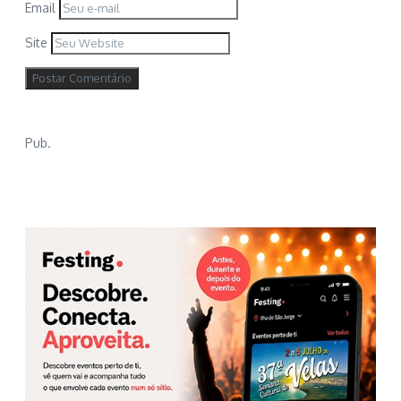
Email
Site
Pub.