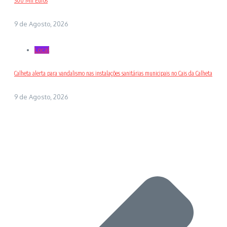
300 Mil Euros
9 de Agosto, 2026
Local
Calheta alerta para vandalismo nas instalações sanitárias municipais no Cais da Calheta
9 de Agosto, 2026