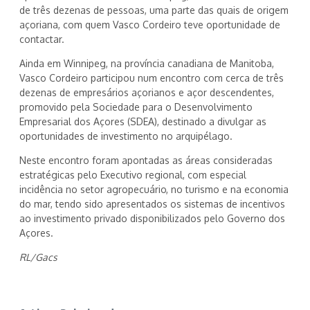
de três dezenas de pessoas, uma parte das quais de origem
açoriana, com quem Vasco Cordeiro teve oportunidade de
contactar.
Ainda em Winnipeg, na província canadiana de Manitoba,
Vasco Cordeiro participou num encontro com cerca de três
dezenas de empresários açorianos e açor descendentes,
promovido pela Sociedade para o Desenvolvimento
Empresarial dos Açores (SDEA), destinado a divulgar as
oportunidades de investimento no arquipélago.
Neste encontro foram apontadas as áreas consideradas
estratégicas pelo Executivo regional, com especial
incidência no setor agropecuário, no turismo e na economia
do mar, tendo sido apresentados os sistemas de incentivos
ao investimento privado disponibilizados pelo Governo dos
Açores.
RL/Gacs