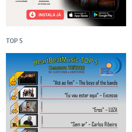
TOP 5