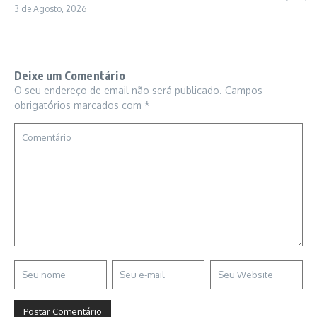
3 de Agosto, 2026
Deixe um Comentário
O seu endereço de email não será publicado.
Campos
obrigatórios marcados com
*