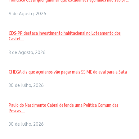
9 de Agosto, 2026
CDS-PP destaca investimento habitacional no Loteamento dos
Castel ...
3 de Agosto, 2026
CHEGA diz que açorianos vão pagar mais 55 ME do aval para a Sata
30 de Julho, 2026
Paulo do Nascimento Cabral defende uma Política Comum das
Pescas ...
30 de Julho, 2026