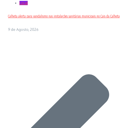
Local
Calheta alerta para vandalismo nas instalações sanitárias municipais no Cais da Calheta
9 de Agosto, 2026