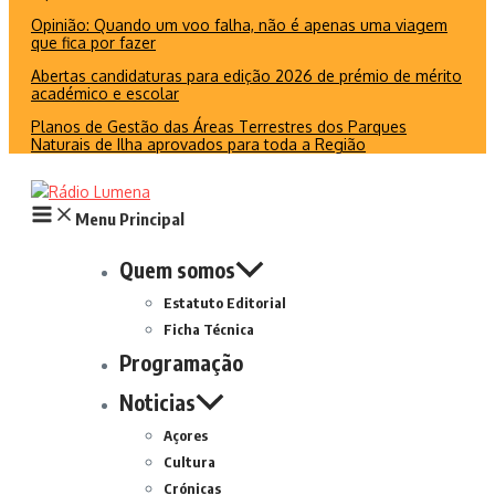
Opinião: Quando um voo falha, não é apenas uma viagem
que fica por fazer
Abertas candidaturas para edição 2026 de prémio de mérito
académico e escolar
Planos de Gestão das Áreas Terrestres dos Parques
Naturais de Ilha aprovados para toda a Região
Menu Principal
Quem somos
Estatuto Editorial
Ficha Técnica
Programação
Noticias
Açores
Cultura
Crónicas