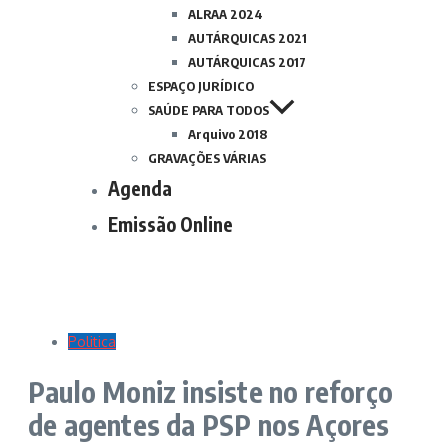
ALRAA 2024
AUTÁRQUICAS 2021
AUTÁRQUICAS 2017
ESPAÇO JURÍDICO
SAÚDE PARA TODOS
Arquivo 2018
GRAVAÇÕES VÁRIAS
Agenda
Emissão Online
Politica
Paulo Moniz insiste no reforço
de agentes da PSP nos Açores