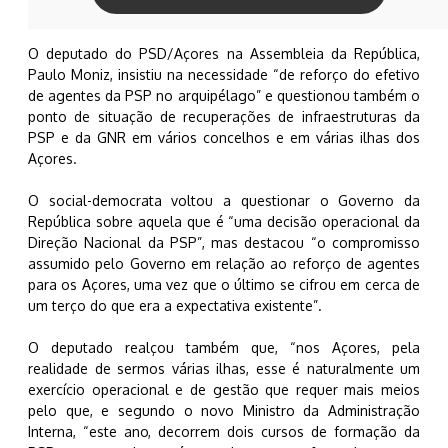
O deputado do PSD/Açores na Assembleia da República,
Paulo Moniz, insistiu na necessidade “de reforço do efetivo
de agentes da PSP no arquipélago” e questionou também o
ponto de situação de recuperações de infraestruturas da
PSP e da GNR em vários concelhos e em várias ilhas dos
Açores.
O social-democrata voltou a questionar o Governo da
República sobre aquela que é “uma decisão operacional da
Direção Nacional da PSP”, mas destacou “o compromisso
assumido pelo Governo em relação ao reforço de agentes
para os Açores, uma vez que o último se cifrou em cerca de
um terço do que era a expectativa existente”.
O deputado realçou também que, “nos Açores, pela
realidade de sermos várias ilhas, esse é naturalmente um
exercício operacional e de gestão que requer mais meios
pelo que, e segundo o novo Ministro da Administração
Interna, “este ano, decorrem dois cursos de formação da