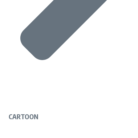
CARTOON