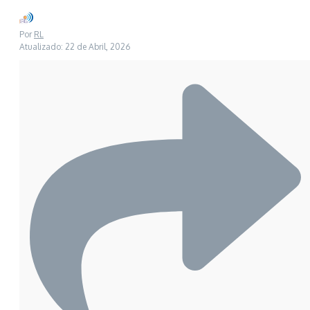
Por
RL
Atualizado: 22 de Abril, 2026