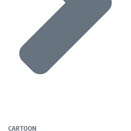
CARTOON