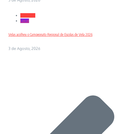
3 de Agosto, 2026
Desporto
Local
Velas acolheu o Campeonato Regional de Escolas de Vela 2026
3 de Agosto, 2026