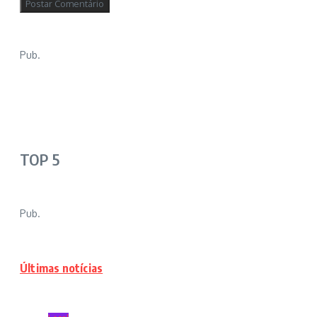
Pub.
TOP 5
Pub.
Últimas notícias