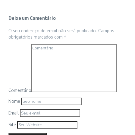
Deixe um Comentário
O seu endereço de email não será publicado.
Campos
obrigatórios marcados com
*
Comentário
Nome
Email
Site