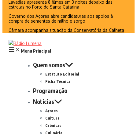
Lavadias apresenta 8 filmes em 3 noites debaixo das
estrelas no Forte de Santa Catarina
Governo dos Açores abre candidaturas aos apoios à
compra de sementes de milho e sorgo
Câmara acompanha situação da Conservatória da Calheta
Menu Principal
Quem somos
Estatuto Editorial
Ficha Técnica
Programação
Noticias
Açores
Cultura
Crónicas
Culinária