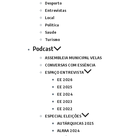
Desporto
Entrevistas
Local
Politica
Saude
Turismo
Podcast
ASSEMBLEIA MUNICIPAL VELAS
CONVERSAS COM ESSÊNCIA
ESPAÇO ENTREVISTA
EE 2026
EE 2025
EE 2024
EE 2023
EE 2022
ESPECIAL ELEIÇÕES
AUTÁRQUICAS 2025
ALRAA 2024