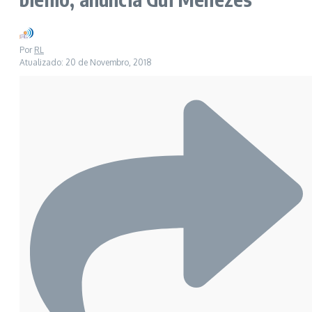
Por
RL
Atualizado: 20 de Novembro, 2018