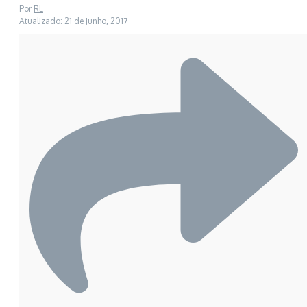
Por
RL
Atualizado: 21 de Junho, 2017