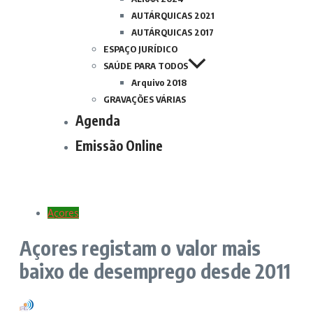
AUTÁRQUICAS 2021
AUTÁRQUICAS 2017
ESPAÇO JURÍDICO
SAÚDE PARA TODOS
Arquivo 2018
GRAVAÇÕES VÁRIAS
Agenda
Emissão Online
Açores
Açores registam o valor mais
baixo de desemprego desde 2011