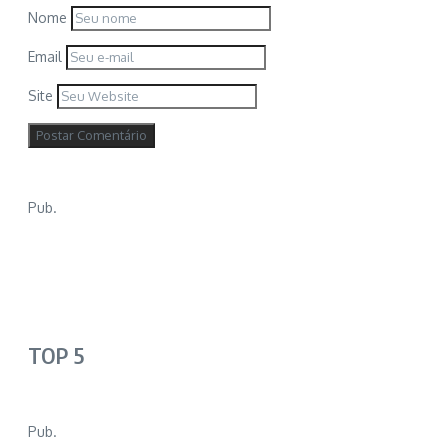
Nome
Email
Site
Pub.
TOP 5
Pub.