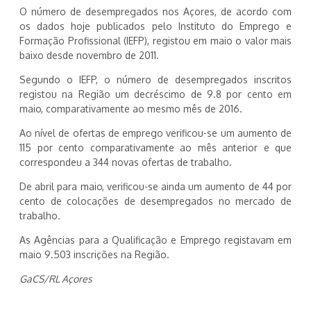
O número de desempregados nos Açores, de acordo com
os dados hoje publicados pelo Instituto do Emprego e
Formação Profissional (IEFP), registou em maio o valor mais
baixo desde novembro de 2011.
Segundo o IEFP, o número de desempregados inscritos
registou na Região um decréscimo de 9.8 por cento em
maio, comparativamente ao mesmo mês de 2016.
Ao nível de ofertas de emprego verificou-se um aumento de
115 por cento comparativamente ao mês anterior e que
correspondeu a 344 novas ofertas de trabalho.
De abril para maio, verificou-se ainda um aumento de 44 por
cento de colocações de desempregados no mercado de
trabalho.
As Agências para a Qualificação e Emprego registavam em
maio 9.503 inscrições na Região.
GaCS/RL Açores