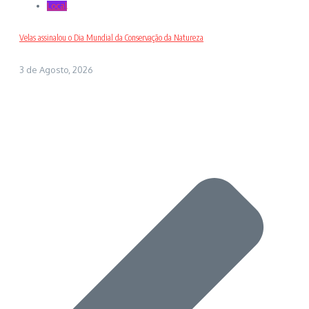
Local
Velas assinalou o Dia Mundial da Conservação da Natureza
3 de Agosto, 2026