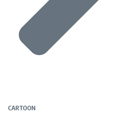
CARTOON