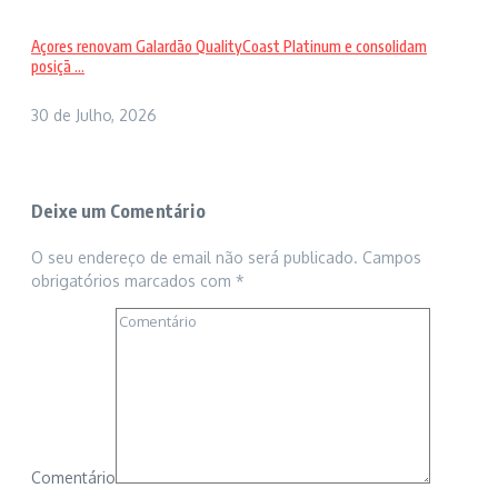
Açores renovam Galardão QualityCoast Platinum e consolidam
posiçã ...
30 de Julho, 2026
Deixe um Comentário
O seu endereço de email não será publicado.
Campos
obrigatórios marcados com
*
Comentário