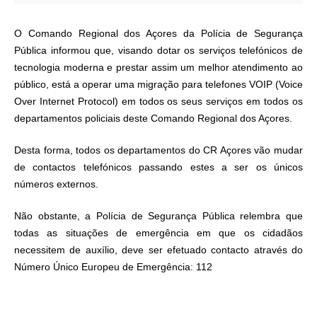
O Comando Regional dos Açores da Polícia de Segurança
Pública informou que, visando dotar os serviços telefónicos de
tecnologia moderna e prestar assim um melhor atendimento ao
público, está a operar uma migração para telefones VOIP (Voice
Over Internet Protocol) em todos os seus serviços em todos os
departamentos policiais deste Comando Regional dos Açores.
Desta forma, todos os departamentos do CR Açores vão mudar
de contactos telefónicos passando estes a ser os únicos
números externos.
Não obstante, a Polícia de Segurança Pública relembra que
todas as situações de emergência em que os cidadãos
necessitem de auxílio, deve ser efetuado contacto através do
Número Único Europeu de Emergência: 112