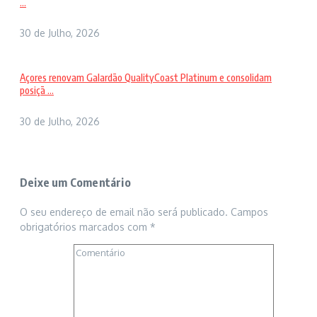
...
30 de Julho, 2026
Açores renovam Galardão QualityCoast Platinum e consolidam
posiçã ...
30 de Julho, 2026
Deixe um Comentário
O seu endereço de email não será publicado.
Campos
obrigatórios marcados com
*