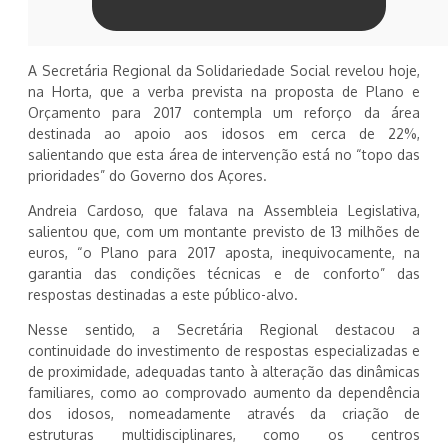
A Secretária Regional da Solidariedade Social revelou hoje,
na Horta, que a verba prevista na proposta de Plano e
Orçamento para 2017 contempla um reforço da área
destinada ao apoio aos idosos em cerca de 22%,
salientando que esta área de intervenção está no “topo das
prioridades” do Governo dos Açores.
Andreia Cardoso, que falava na Assembleia Legislativa,
salientou que, com um montante previsto de 13 milhões de
euros, “o Plano para 2017 aposta, inequivocamente, na
garantia das condições técnicas e de conforto” das
respostas destinadas a este público-alvo.
Nesse sentido, a Secretária Regional destacou a
continuidade do investimento de respostas especializadas e
de proximidade, adequadas tanto à alteração das dinâmicas
familiares, como ao comprovado aumento da dependência
dos idosos, nomeadamente através da criação de
estruturas multidisciplinares, como os centros