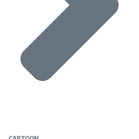
CARTOON