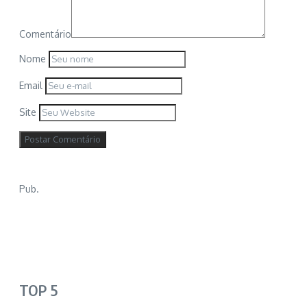
Comentário
Nome
Email
Site
Pub.
TOP 5