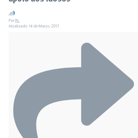
Por
RL
Atualizado: 14 de Março, 2017