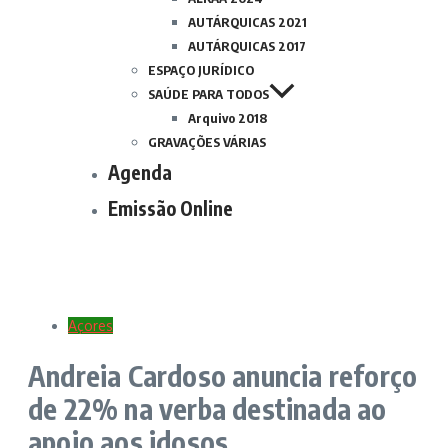
AUTÁRQUICAS 2021
AUTÁRQUICAS 2017
ESPAÇO JURÍDICO
SAÚDE PARA TODOS
Arquivo 2018
GRAVAÇÕES VÁRIAS
Agenda
Emissão Online
Açores
Andreia Cardoso anuncia reforço
de 22% na verba destinada ao
apoio aos idosos