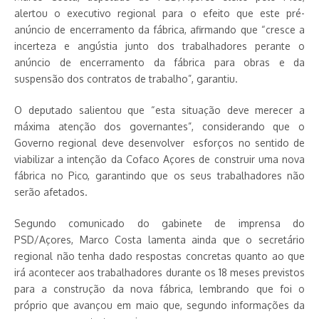
alertou o executivo regional para o efeito que este pré-
anúncio de encerramento da fábrica, afirmando que “cresce a
incerteza e angústia junto dos trabalhadores perante o
anúncio de encerramento da fábrica para obras e da
suspensão dos contratos de trabalho”, garantiu.
O deputado salientou que “esta situação deve merecer a
máxima atenção dos governantes”, considerando que o
Governo regional deve desenvolver esforços no sentido de
viabilizar a intenção da Cofaco Açores de construir uma nova
fábrica no Pico, garantindo que os seus trabalhadores não
serão afetados.
Segundo comunicado do gabinete de imprensa do
PSD/Açores, Marco Costa lamenta ainda que o secretário
regional não tenha dado respostas concretas quanto ao que
irá acontecer aos trabalhadores durante os 18 meses previstos
para a construção da nova fábrica, lembrando que foi o
próprio que avançou em maio que, segundo informações da