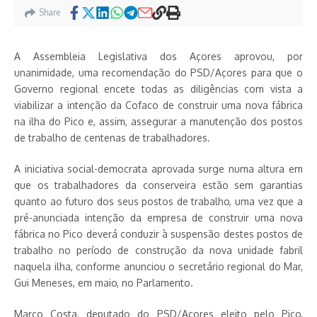
Share
A Assembleia Legislativa dos Açores aprovou, por
unanimidade, uma recomendação do PSD/Açores para que o
Governo regional encete todas as diligências com vista a
viabilizar a intenção da Cofaco de construir uma nova fábrica
na ilha do Pico e, assim, assegurar a manutenção dos postos
de trabalho de centenas de trabalhadores.
A iniciativa social-democrata aprovada surge numa altura em
que os trabalhadores da conserveira estão sem garantias
quanto ao futuro dos seus postos de trabalho, uma vez que a
pré-anunciada intenção da empresa de construir uma nova
fábrica no Pico deverá conduzir à suspensão destes postos de
trabalho no período de construção da nova unidade fabril
naquela ilha, conforme anunciou o secretário regional do Mar,
Gui Meneses, em maio, no Parlamento.
Marco Costa, deputado do PSD/Açores eleito pelo Pico,