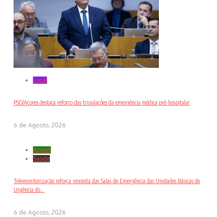
Local
PSD/Açores destaca reforço das tripulações da emergência médica pré-hospitalar
6 de Agosto, 2026
Açores
Saude
Telemonitorização reforça resposta das Salas de Emergência das Unidades Básicas de
Urgência do...
6 de Agosto, 2026