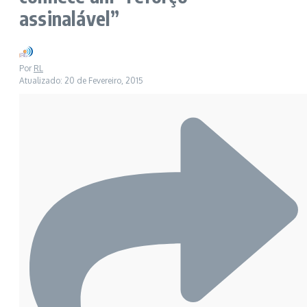
assinalável”
Por
RL
Atualizado: 20 de Fevereiro, 2015