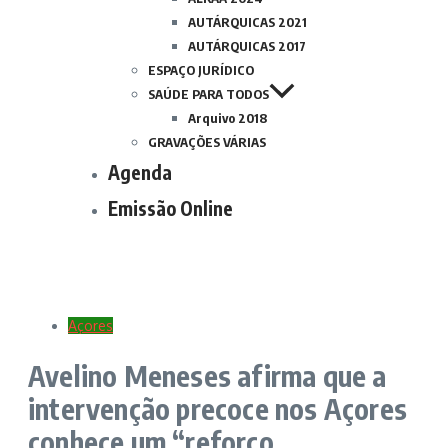
AUTÁRQUICAS 2021
AUTÁRQUICAS 2017
ESPAÇO JURÍDICO
SAÚDE PARA TODOS
Arquivo 2018
GRAVAÇÕES VÁRIAS
Agenda
Emissão Online
Açores
Avelino Meneses afirma que a
intervenção precoce nos Açores
conhece um “reforço