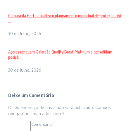
Câmara da Horta atualiza o planeamento municipal de proteção civi
...
30 de Julho, 2026
Açores renovam Galardão QualityCoast Platinum e consolidam
posiçã ...
30 de Julho, 2026
Deixe um Comentário
O seu endereço de email não será publicado.
Campos
obrigatórios marcados com
*