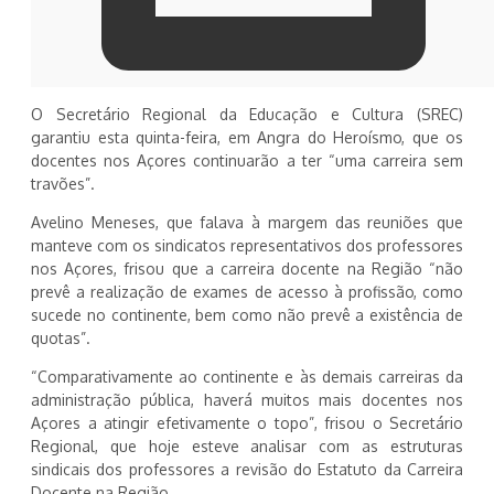
O Secretário Regional da Educação e Cultura (SREC)
garantiu esta quinta-feira, em Angra do Heroísmo, que os
docentes nos Açores continuarão a ter “uma carreira sem
travões”.
Avelino Meneses, que falava à margem das reuniões que
manteve com os sindicatos representativos dos professores
nos Açores, frisou que a carreira docente na Região “não
prevê a realização de exames de acesso à profissão, como
sucede no continente, bem como não prevê a existência de
quotas”.
“Comparativamente ao continente e às demais carreiras da
administração pública, haverá muitos mais docentes nos
Açores a atingir efetivamente o topo”, frisou o Secretário
Regional, que hoje esteve analisar com as estruturas
sindicais dos professores a revisão do Estatuto da Carreira
Docente na Região.