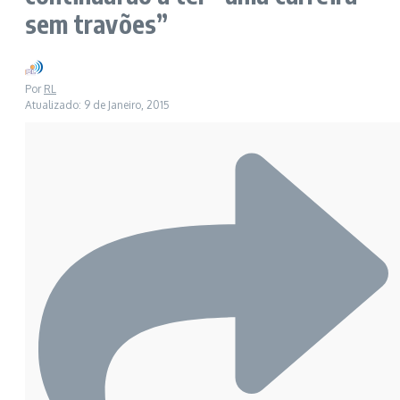
sem travões”
Por
RL
Atualizado: 9 de Janeiro, 2015