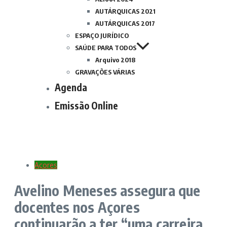
AUTÁRQUICAS 2021
AUTÁRQUICAS 2017
ESPAÇO JURÍDICO
SAÚDE PARA TODOS
Arquivo 2018
GRAVAÇÕES VÁRIAS
Agenda
Emissão Online
Açores
Avelino Meneses assegura que
docentes nos Açores
continuarão a ter “uma carreira