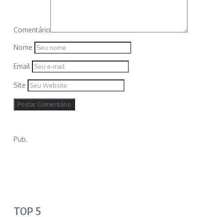
Comentário
Nome
Email
Site
Pub.
TOP 5