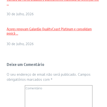
...
30 de Julho, 2026
Açores renovam Galardão QualityCoast Platinum e consolidam
posiçã ...
30 de Julho, 2026
Deixe um Comentário
O seu endereço de email não será publicado.
Campos
obrigatórios marcados com
*