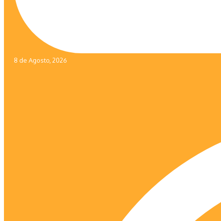
8 de Agosto, 2026