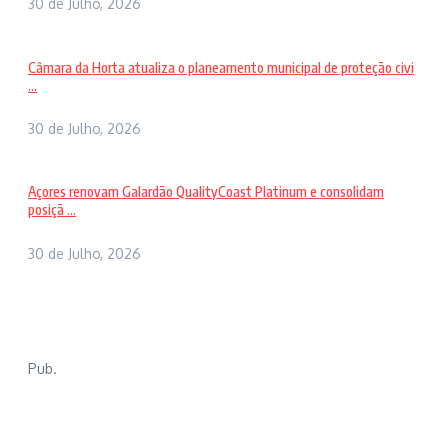
30 de Julho, 2026
Câmara da Horta atualiza o planeamento municipal de proteção civi
...
30 de Julho, 2026
Açores renovam Galardão QualityCoast Platinum e consolidam
posiçã ...
30 de Julho, 2026
Pub.