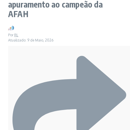
apuramento ao campeão da
AFAH
Por
RL
Atualizado: 9 de Maio, 2026