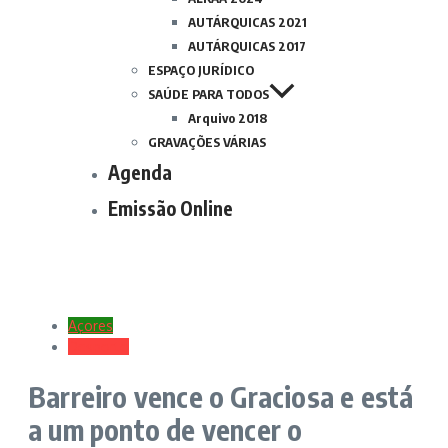
AUTÁRQUICAS 2021
AUTÁRQUICAS 2017
ESPAÇO JURÍDICO
SAÚDE PARA TODOS
Arquivo 2018
GRAVAÇÕES VÁRIAS
Agenda
Emissão Online
Açores
Desporto
Barreiro vence o Graciosa e está
a um ponto de vencer o