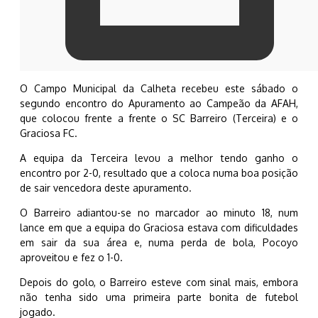
O Campo Municipal da Calheta recebeu este sábado o
segundo encontro do Apuramento ao Campeão da AFAH,
que colocou frente a frente o SC Barreiro (Terceira) e o
Graciosa FC.
A equipa da Terceira levou a melhor tendo ganho o
encontro por 2-0, resultado que a coloca numa boa posição
de sair vencedora deste apuramento.
O Barreiro adiantou-se no marcador ao minuto 18, num
lance em que a equipa do Graciosa estava com dificuldades
em sair da sua área e, numa perda de bola, Pocoyo
aproveitou e fez o 1-0.
Depois do golo, o Barreiro esteve com sinal mais, embora
não tenha sido uma primeira parte bonita de futebol
jogado.