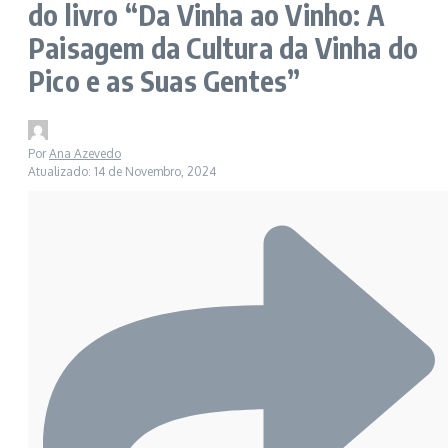
do livro “Da Vinha ao Vinho: A
Paisagem da Cultura da Vinha do
Pico e as Suas Gentes”
Por
Ana Azevedo
Atualizado: 14 de Novembro, 2024