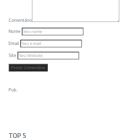
Comentário
Nome
Email
Site
Pub.
TOP 5