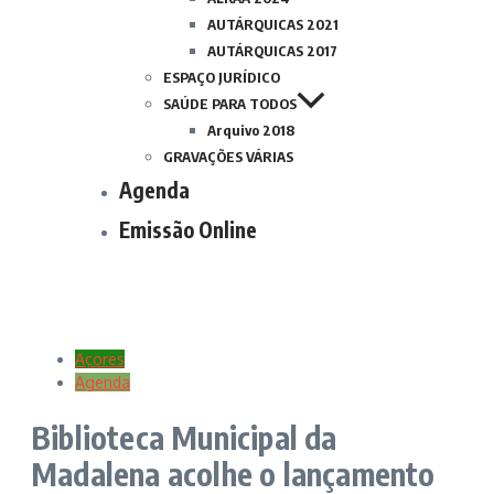
AUTÁRQUICAS 2021
AUTÁRQUICAS 2017
ESPAÇO JURÍDICO
SAÚDE PARA TODOS
Arquivo 2018
GRAVAÇÕES VÁRIAS
Agenda
Emissão Online
Açores
Agenda
Biblioteca Municipal da
Madalena acolhe o lançamento