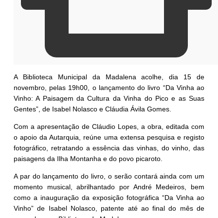
A Biblioteca Municipal da Madalena acolhe, dia 15 de
novembro, pelas 19h00, o lançamento do livro “Da Vinha ao
Vinho: A Paisagem da Cultura da Vinha do Pico e as Suas
Gentes”, de Isabel Nolasco e Cláudia Ávila Gomes.
Com a apresentação de Cláudio Lopes, a obra, editada com
o apoio da Autarquia, reúne uma extensa pesquisa e registo
fotográfico, retratando a essência das vinhas, do vinho, das
paisagens da Ilha Montanha e do povo picaroto.
A par do lançamento do livro, o serão contará ainda com um
momento musical, abrilhantado por André Medeiros, bem
como a inauguração da exposição fotográfica “Da Vinha ao
Vinho” de Isabel Nolasco, patente até ao final do mês de