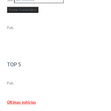
Pub.
TOP 5
Pub.
Últimas notícias