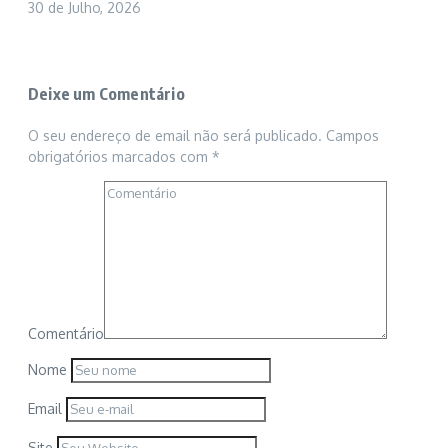
30 de Julho, 2026
Deixe um Comentário
O seu endereço de email não será publicado.
Campos
obrigatórios marcados com
*
Comentário
Nome
Email
Site