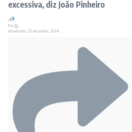
excessiva, diz João Pinheiro
Por
RL
Atualizado: 22 de Janeiro, 2024