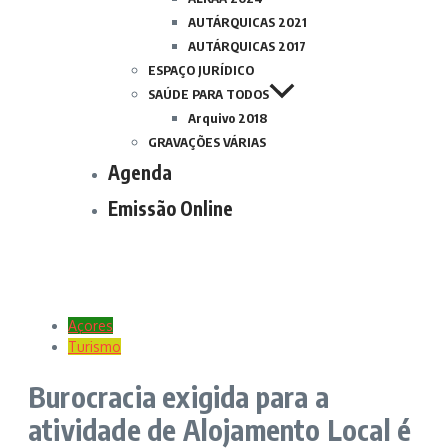
AUTÁRQUICAS 2021
AUTÁRQUICAS 2017
ESPAÇO JURÍDICO
SAÚDE PARA TODOS
Arquivo 2018
GRAVAÇÕES VÁRIAS
Agenda
Emissão Online
Açores
Turismo
Burocracia exigida para a
atividade de Alojamento Local é