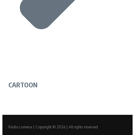
CARTOON
Rádio Lumena | Copyright © 2026 | All rights reserved