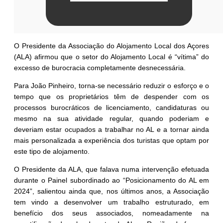
O Presidente da Associação do Alojamento Local dos Açores
(ALA) afirmou que o setor do Alojamento Local é “vítima” do
excesso de burocracia completamente desnecessária.
Para João Pinheiro, torna-se necessário reduzir o esforço e o
tempo que os
proprietários têm de despender com os
processos burocráticos de licenciamento, candidaturas ou
mesmo na sua atividade regular, quando poderiam e
deveriam estar ocupados a trabalhar no AL e a tornar ainda
mais personalizada a experiência dos turistas que optam por
este tipo de alojamento.
O Presidente da ALA, que falava numa intervenção efetuada
durante o Painel subordinado ao “Posicionamento do AL em
2024”, salientou ainda que, nos últimos anos, a Associação
tem vindo a desenvolver um trabalho estruturado, em
benefício dos seus associados, nomeadamente na