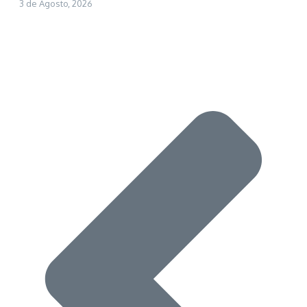
3 de Agosto, 2026