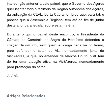
intervenção anterior a este painel, que o Governo dos Açores
quer isentar todo o território da Região Autónoma dos Açores,
da aplicação da CEAL. Berta Cabral lembrou que, para tal, é
preciso que a Assembleia Regional tem até ao fim de junho
deste ano, para legislar sobre esta matéria.
Durante o quinto painel deste encontro, o Presidente da
Câmara do Comércio de Angra do Heroísmo defendeu a
criação de um lóbi, sem qualquer carga negativa no termo,
para defender o setor do AL, nomeadamente junto da
VisitAzores, já que, no entender de Marcos Couto, o AL tem
de ter uma atuação ativa na VisitAzores, nomeadamente
para promoção do setor.
ALA/RL
Artigos Relacionados