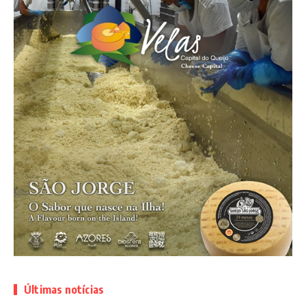
Últimas notícias