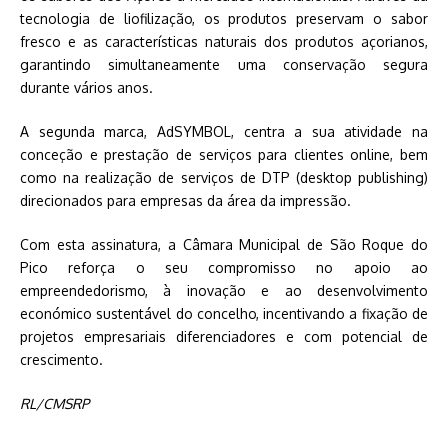
tecnologia de liofilização, os produtos preservam o sabor
fresco e as características naturais dos produtos açorianos,
garantindo simultaneamente uma conservação segura
durante vários anos.
A segunda marca, AdSYMBOL, centra a sua atividade na
conceção e prestação de serviços para clientes online, bem
como na realização de serviços de DTP (desktop publishing)
direcionados para empresas da área da impressão.
Com esta assinatura, a Câmara Municipal de São Roque do
Pico reforça o seu compromisso no apoio ao
empreendedorismo, à inovação e ao desenvolvimento
económico sustentável do concelho, incentivando a fixação de
projetos empresariais diferenciadores e com potencial de
crescimento.
RL/CMSRP