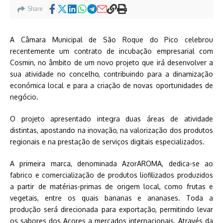
Share
A Câmara Municipal de São Roque do Pico celebrou
recentemente um contrato de incubação empresarial com
Cosmin, no âmbito de um novo projeto que irá desenvolver a
sua atividade no concelho, contribuindo para a dinamização
económica local e para a criação de novas oportunidades de
negócio.
O projeto apresentado integra duas áreas de atividade
distintas, apostando na inovação, na valorização dos produtos
regionais e na prestação de serviços digitais especializados.
A primeira marca, denominada AzorAROMA, dedica-se ao
fabrico e comercialização de produtos liofilizados produzidos
a partir de matérias-primas de origem local, como frutas e
vegetais, entre os quais bananas e ananases. Toda a
produção será direcionada para exportação, permitindo levar
os sabores dos Açores a mercados internacionais. Através da