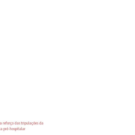
 reforço das tripulações da
 pré-hospitalar