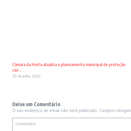
Câmara da Horta atualiza o planeamento municipal de proteção
civi ...
30 de Julho, 2026
Deixe um Comentário
O seu endereço de email não será publicado.
Campos obrigat