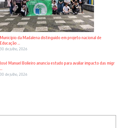
Município da Madalena distinguido em projeto nacional de
Educação ...
30 de Julho, 2026
José Manuel Bolieiro anuncia estudo para avaliar impacto das migr
...
30 de Julho, 2026