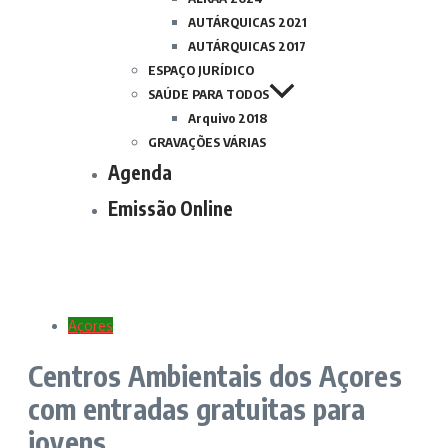
AUTÁRQUICAS 2021
AUTÁRQUICAS 2017
ESPAÇO JURÍDICO
SAÚDE PARA TODOS
Arquivo 2018
GRAVAÇÕES VÁRIAS
Agenda
Emissão Online
Açores
Centros Ambientais dos Açores
com entradas gratuitas para
jovens