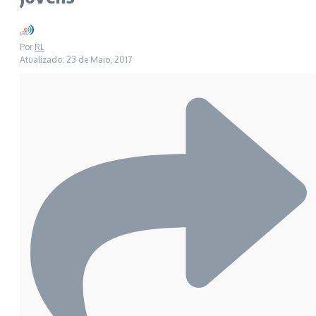
Por
RL
Atualizado: 23 de Maio, 2017