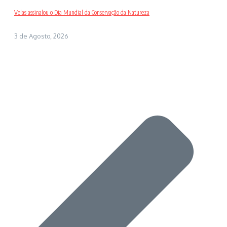
Velas assinalou o Dia Mundial da Conservação da Natureza
3 de Agosto, 2026