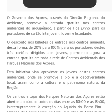
O Governo dos Açores, através da Direção Regional do
Ambiente, promove a entrada gratuita nos centros
ambientais do arquipélago, a partir de 1 de junho, para os
portadores de cartão Interjovem, Jovem e Estudante.
O desconto nos bilhetes de entrada nos centros aumenta,
desta forma, de 20% para 100%, para os portadores destes
três cartões dirigidos aos jovens, permitindo agora a
entrada gratuita em toda a rede de Centros Ambientais dos
Parques Naturais dos Açores.
Esta iniciativa visa aproximar os jovens destes centros
ambientais, onde se promove a bio e a geodiversidade
local, assim como a cultura e o património natural da
Região.
Os centros e lojas dos Parques Naturais dos Açores estão
abertos ao público todos os dias entre as 10h00 e as 18h00,
ininterruptamente, à exceção do Aquário do Porto Pim –