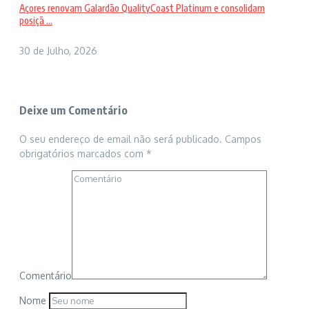
Açores renovam Galardão QualityCoast Platinum e consolidam
posiçã ...
30 de Julho, 2026
Deixe um Comentário
O seu endereço de email não será publicado.
Campos
obrigatórios marcados com
*
Comentário
Nome