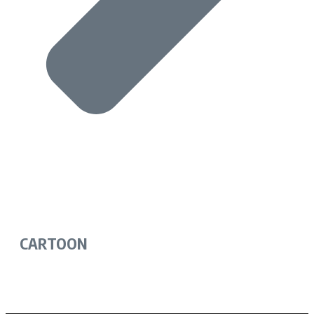
CARTOON