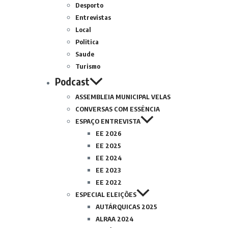
Desporto
Entrevistas
Local
Politica
Saude
Turismo
Podcast
ASSEMBLEIA MUNICIPAL VELAS
CONVERSAS COM ESSÊNCIA
ESPAÇO ENTREVISTA
EE 2026
EE 2025
EE 2024
EE 2023
EE 2022
ESPECIAL ELEIÇÕES
AUTÁRQUICAS 2025
ALRAA 2024