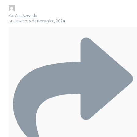
Por
Ana Azevedo
Atualizado: 5 de Novembro, 2024