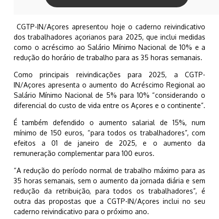
CGTP-IN/Açores apresentou hoje o caderno reivindicativo
dos trabalhadores açorianos para 2025, que inclui medidas
como o acréscimo ao Salário Mínimo Nacional de 10% e a
redução do horário de trabalho para as 35 horas semanais.
Como principais reivindicações para 2025, a CGTP-
IN/Açores apresenta o aumento do Acréscimo Regional ao
Salário Mínimo Nacional de 5% para 10% “considerando o
diferencial do custo de vida entre os Açores e o continente”.
É também defendido o aumento salarial de 15%, num
mínimo de 150 euros, “para todos os trabalhadores”, com
efeitos a 01 de janeiro de 2025, e o aumento da
remuneração complementar para 100 euros.
“A redução do período normal de trabalho máximo para as
35 horas semanais, sem o aumento da jornada diária e sem
redução da retribuição, para todos os trabalhadores”, é
outra das propostas que a CGTP-IN/Açores inclui no seu
caderno reivindicativo para o próximo ano.