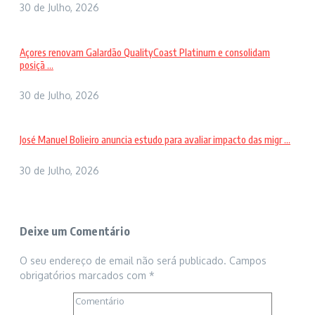
30 de Julho, 2026
Açores renovam Galardão QualityCoast Platinum e consolidam
posiçã ...
30 de Julho, 2026
José Manuel Bolieiro anuncia estudo para avaliar impacto das migr ...
30 de Julho, 2026
Deixe um Comentário
O seu endereço de email não será publicado.
Campos
obrigatórios marcados com
*