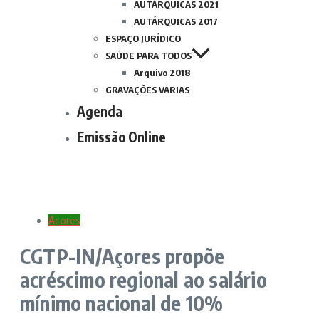
AUTÁRQUICAS 2021
AUTÁRQUICAS 2017
ESPAÇO JURÍDICO
SAÚDE PARA TODOS
Arquivo 2018
GRAVAÇÕES VÁRIAS
Agenda
Emissão Online
Açores
CGTP-IN/Açores propõe
acréscimo regional ao salário
mínimo nacional de 10%