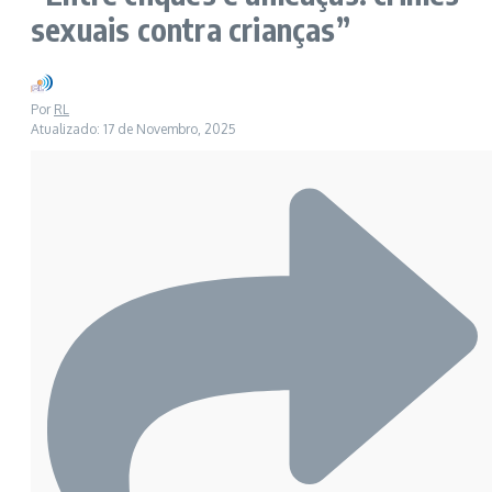
sexuais contra crianças”
Por
RL
Atualizado: 17 de Novembro, 2025