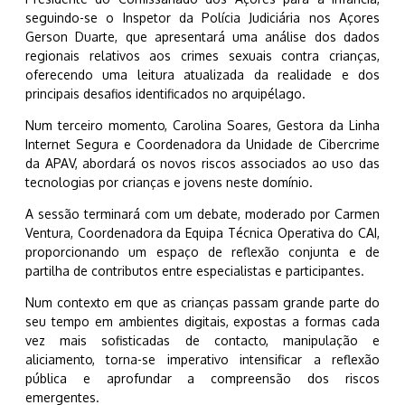
seguindo-se o Inspetor da Polícia Judiciária nos Açores
Gerson Duarte, que apresentará uma análise dos dados
regionais relativos aos crimes sexuais contra crianças,
oferecendo uma leitura atualizada da realidade e dos
principais desafios identificados no arquipélago.
Num terceiro momento, Carolina Soares, Gestora da Linha
Internet Segura e Coordenadora da Unidade de Cibercrime
da APAV, abordará os novos riscos associados ao uso das
tecnologias por crianças e jovens neste domínio.
A sessão terminará com um debate, moderado por Carmen
Ventura, Coordenadora da Equipa Técnica Operativa do CAI,
proporcionando um espaço de reflexão conjunta e de
partilha de contributos entre especialistas e participantes.
Num contexto em que as crianças passam grande parte do
seu tempo em ambientes digitais, expostas a formas cada
vez mais sofisticadas de contacto, manipulação e
aliciamento, torna-se imperativo intensificar a reflexão
pública e aprofundar a compreensão dos riscos
emergentes.