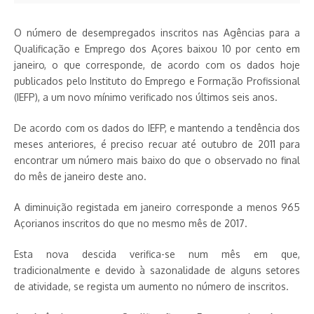
O número de desempregados inscritos nas Agências para a
Qualificação e Emprego dos Açores baixou 10 por cento em
janeiro, o que corresponde, de acordo com os dados hoje
publicados pelo Instituto do Emprego e Formação Profissional
(IEFP), a um novo mínimo verificado nos últimos seis anos.
De acordo com os dados do IEFP, e mantendo a tendência dos
meses anteriores, é preciso recuar até outubro de 2011 para
encontrar um número mais baixo do que o observado no final
do mês de janeiro deste ano.
A diminuição registada em janeiro corresponde a menos 965
Açorianos inscritos do que no mesmo mês de 2017.
Esta nova descida verifica-se num mês em que,
tradicionalmente e devido à sazonalidade de alguns setores
de atividade, se regista um aumento no número de inscritos.