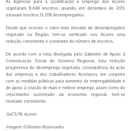
As Agências para a Qualificação e Emprego dos Açores
registaram 8.648 inscritos, quando, em dezembro de 2013,
estavam inscritos 13.208 desempregados.
Desde que ocorreu o valor mais elevado de desempregados
registado na Região, tem-se verificado nos Açores uma
redução consistente e constante do número de inscritos.
De acordo com a nota divulgada pelo Gabinete de Apoio à
Comunicação Social do Governo Regional, esta redução
progressiva do desemprego registado, consequência da ação
das empresas e dos trabalhadores Açorianos, em conjunto
com as medidas públicas para aumento da empregabilidade e
de apoio à criação de mais e melhor emprego, assim como do
crescimento sustentado da economia regional, tem-se
revelado consistente.
GaCS/RL Açores
Imagem: ©Direitos Reservados