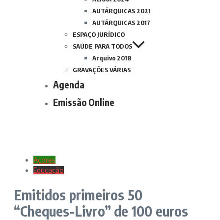
AUTÁRQUICAS 2021
AUTÁRQUICAS 2017
ESPAÇO JURÍDICO
SAÚDE PARA TODOS
Arquivo 2018
GRAVAÇÕES VÁRIAS
Agenda
Emissão Online
Açores
Educação
Emitidos primeiros 50
“Cheques-Livro” de 100 euros