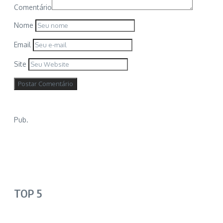
Comentário
Nome
Email
Site
Pub.
TOP 5