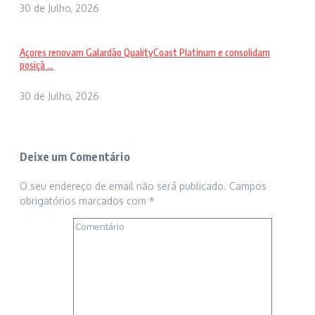
30 de Julho, 2026
Açores renovam Galardão QualityCoast Platinum e consolidam
posiçã ...
30 de Julho, 2026
Deixe um Comentário
O seu endereço de email não será publicado.
Campos
obrigatórios marcados com
*