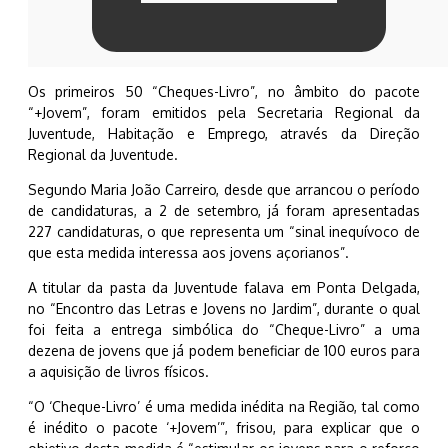
Os primeiros 50 “Cheques-Livro”, no âmbito do pacote
“+Jovem”, foram emitidos pela Secretaria Regional da
Juventude, Habitação e Emprego, através da Direção
Regional da Juventude.
Segundo Maria João Carreiro, desde que arrancou o período
de candidaturas, a 2 de setembro, já foram apresentadas
227 candidaturas, o que representa um “sinal inequívoco de
que esta medida interessa aos jovens açorianos”.
A titular da pasta da Juventude falava em Ponta Delgada,
no “Encontro das Letras e Jovens no Jardim”, durante o qual
foi feita a entrega simbólica do “Cheque-Livro” a uma
dezena de jovens que já podem beneficiar de 100 euros para
a aquisição de livros físicos.
“O ‘Cheque-Livro’ é uma medida inédita na Região, tal como
é inédito o pacote ‘+Jovem’”, frisou, para explicar que o