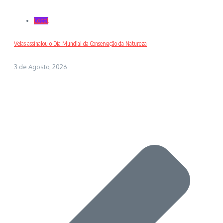
Local
Velas assinalou o Dia Mundial da Conservação da Natureza
3 de Agosto, 2026