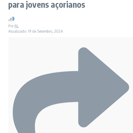
para jovens açorianos
Por
RL
Atualizado: 19 de Setembro, 2024