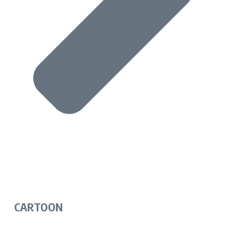
CARTOON