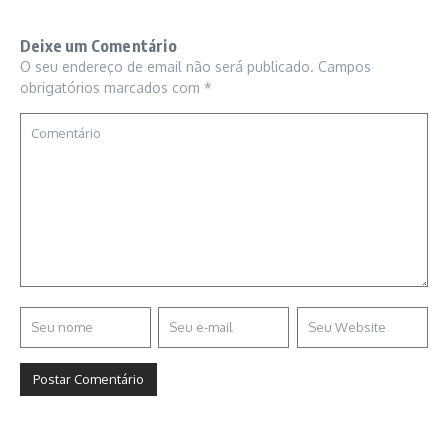
Deixe um Comentário
O seu endereço de email não será publicado.
Campos
obrigatórios marcados com
*