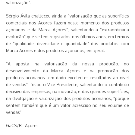
valorização”.
Sérgio Ávila enalteceu ainda a “valorização que as superfícies
comerciais nos Açores fazem neste momento dos produtos
açorianos e da Marca Açores”, salientando a “extraordinária
evolução” que se tem registados nos últimos anos, em termos
de “qualidade, diversidade e quantidade” dos produtos com
Marca Açores e dos produtos açorianos, em geral.
“A aposta na valorização da nossa produção, no
desenvolvimento da Marca Açores e na promoção dos
produtos açorianos tem dado excelentes resultados ao nível
de vendas”, frisou o Vice-Presidente, salientando o contributo
decisivo das empresas, na inovação, e das grandes superfícies,
na divulgação e valorização dos produtos açorianos, “porque
sentem também que é um valor acrescido no seu volume de
vendas”.
GaCS/RL Açores