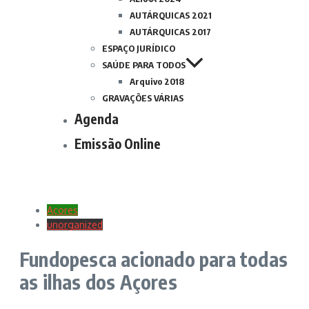
AUTÁRQUICAS 2021
AUTÁRQUICAS 2017
ESPAÇO JURÍDICO
SAÚDE PARA TODOS
Arquivo 2018
GRAVAÇÕES VÁRIAS
Agenda
Emissão Online
Açores
unorganized
Fundopesca acionado para todas
as ilhas dos Açores