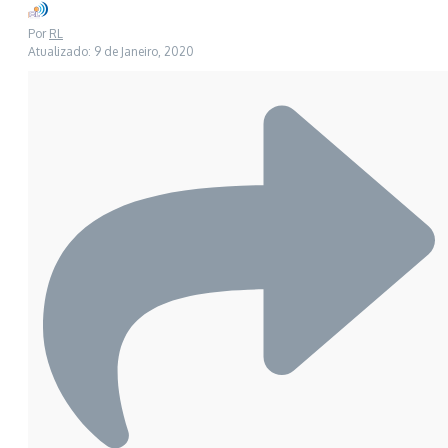
Por
RL
Atualizado: 9 de Janeiro, 2020