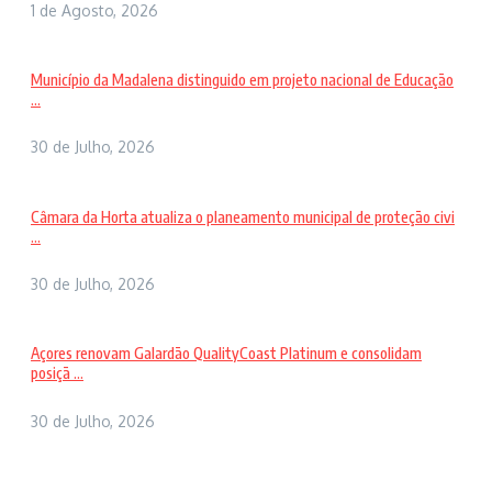
1 de Agosto, 2026
Município da Madalena distinguido em projeto nacional de Educação
...
30 de Julho, 2026
Câmara da Horta atualiza o planeamento municipal de proteção civi
...
30 de Julho, 2026
Açores renovam Galardão QualityCoast Platinum e consolidam
posiçã ...
30 de Julho, 2026