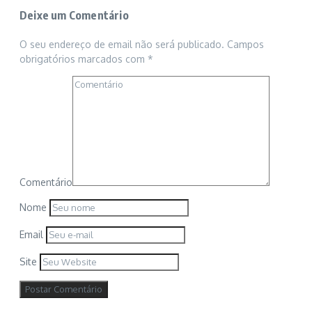
Deixe um Comentário
O seu endereço de email não será publicado.
Campos
obrigatórios marcados com
*
Comentário
Nome
Email
Site