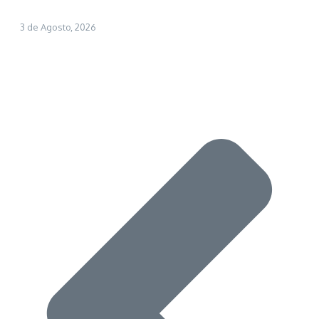
3 de Agosto, 2026