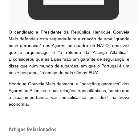
O candidato a Presidente da República Henrique Gouveia
Melo defendeu esta segunda-feira a criação de uma “grande
base aeronaval” nos Açores no quadro da NATO, uma vez
que o arquipélago é “a rotunda da Aliança Atlântica”.
E considerou que as Lajes “são um garante de segurança” e
disse que num mundo de tubarões, em que o Portugal é um
peixe pequeno, “o amigo do país são os EUA”.
Henrique Gouveia Melo destacou a
“posição gigantesca” dos
Açores no Atlântico
e nas relações transatlânticas, sendo que
a sua importância vai multiplicar-se por dez” na nova
economia.
Artigos Relacionados