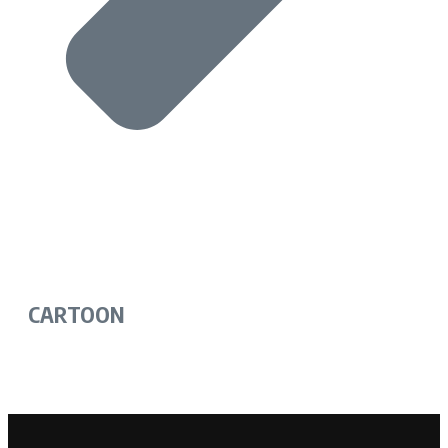
CARTOON