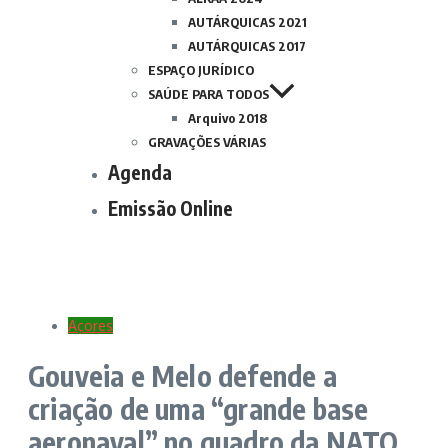
AUTÁRQUICAS 2021
AUTÁRQUICAS 2017
ESPAÇO JURÍDICO
SAÚDE PARA TODOS
Arquivo 2018
GRAVAÇÕES VÁRIAS
Agenda
Emissão Online
Açores
Gouveia e Melo defende a
criação de uma “grande base
aeronaval” no quadro da NATO