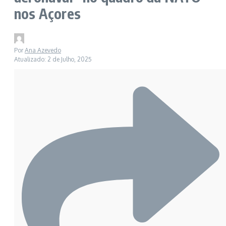
nos Açores
Por
Ana Azevedo
Atualizado: 2 de Julho, 2025