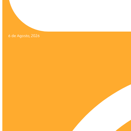
6 de Agosto, 2026