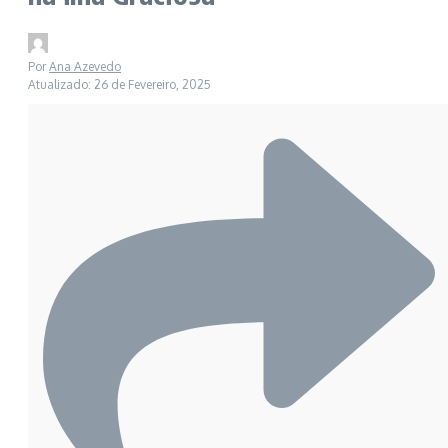
Por
Ana Azevedo
Atualizado: 26 de Fevereiro, 2025