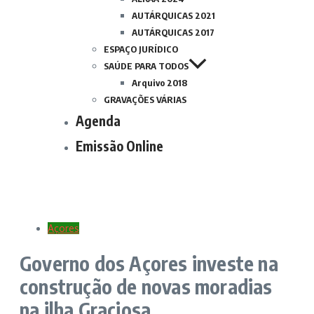
AUTÁRQUICAS 2021
AUTÁRQUICAS 2017
ESPAÇO JURÍDICO
SAÚDE PARA TODOS
Arquivo 2018
GRAVAÇÕES VÁRIAS
Agenda
Emissão Online
Açores
Governo dos Açores investe na
construção de novas moradias
na ilha Graciosa