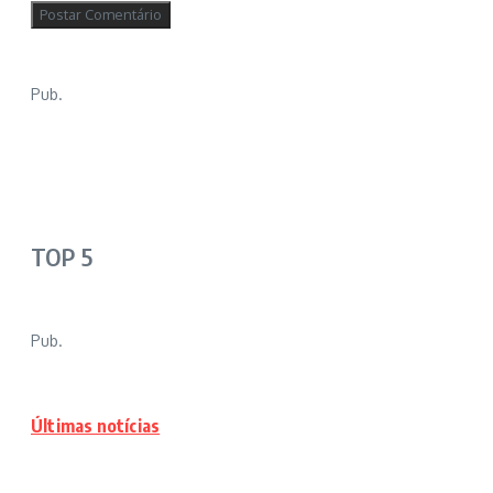
Pub.
TOP 5
Pub.
Últimas notícias