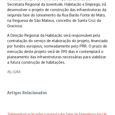
Secretaria Regional da Juventude, Habitação e Emprego, irá
desenvolver o projeto de construção das infraestruturas da
segunda fase do loteamento da Rua Barão Fonte do Mato,
na freguesia de São Mateus, concelho de Santa Cruz da
Graciosa.
A Direção Regional da Habitação será responsável pela
contratação do serviço de elaboração do projeto, financiado
por fundos europeus, nomeadamente pelo PRR. O prazo de
execução deste projeto será de 390 dias e contemplará o
planeamento das infraestruturas necessárias para viabilizar
a futura construção de habitações.
RL/GRA
Artigos Relacionados
Telemonitorização reforça resposta das Salas de Emergência das Un