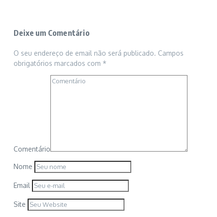
Deixe um Comentário
O seu endereço de email não será publicado.
Campos
obrigatórios marcados com
*
Comentário
Nome
Email
Site