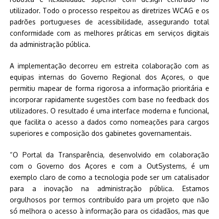
utilizador. Todo o processo respeitou as diretrizes WCAG e os
padrões portugueses de acessibilidade, assegurando total
conformidade com as melhores práticas em serviços digitais
da administração pública.
A implementação decorreu em estreita colaboração com as
equipas internas do Governo Regional dos Açores, o que
permitiu mapear de forma rigorosa a informação prioritária e
incorporar rapidamente sugestões com base no feedback dos
utilizadores. O resultado é uma interface moderna e funcional,
que facilita o acesso a dados como nomeações para cargos
superiores e composição dos gabinetes governamentais.
“O Portal da Transparência, desenvolvido em colaboração
com o Governo dos Açores e com a OutSystems, é um
exemplo claro de como a tecnologia pode ser um catalisador
para a inovação na administração pública. Estamos
orgulhosos por termos contribuído para um projeto que não
só melhora o acesso à informação para os cidadãos, mas que