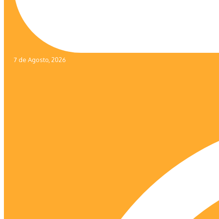
7 de Agosto, 2026