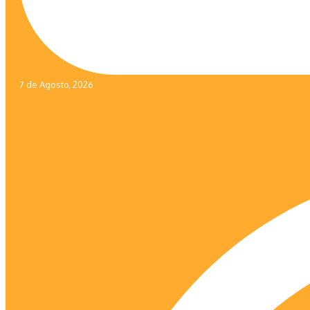
7 de Agosto, 2026