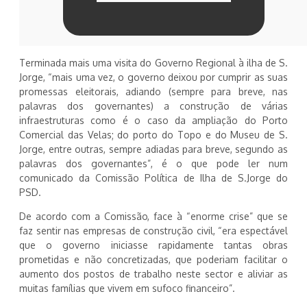
Terminada mais uma visita do Governo Regional à ilha de S.
Jorge, “mais uma vez, o governo deixou por cumprir as suas
promessas eleitorais, adiando (sempre para breve, nas
palavras dos governantes) a construção de várias
infraestruturas como é o caso da ampliação do Porto
Comercial das Velas; do porto do Topo e do Museu de S.
Jorge, entre outras, sempre adiadas para breve, segundo as
palavras dos governantes”, é o que pode ler num
comunicado da Comissão Política de Ilha de S.Jorge do
PSD.
De acordo com a Comissão, face à “enorme crise” que se
faz sentir nas empresas de construção civil, “era espectável
que o governo iniciasse rapidamente tantas obras
prometidas e não concretizadas, que poderiam facilitar o
aumento dos postos de trabalho neste sector e aliviar as
muitas famílias que vivem em sufoco financeiro”.