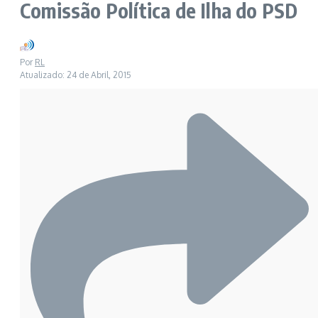
Comissão Política de Ilha do PSD
Por
RL
Atualizado: 24 de Abril, 2015