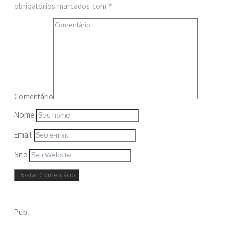
obrigatórios marcados com
*
Comentário
Nome
Email
Site
Pub.