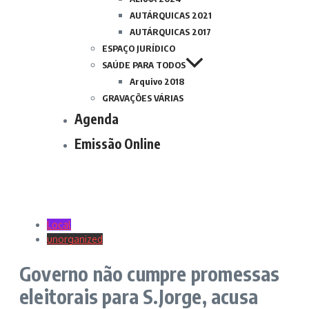
AUTÁRQUICAS 2021
AUTÁRQUICAS 2017
ESPAÇO JURÍDICO
SAÚDE PARA TODOS
Arquivo 2018
GRAVAÇÕES VÁRIAS
Agenda
Emissão Online
Local
unorganized
Governo não cumpre promessas
eleitorais para S.Jorge, acusa