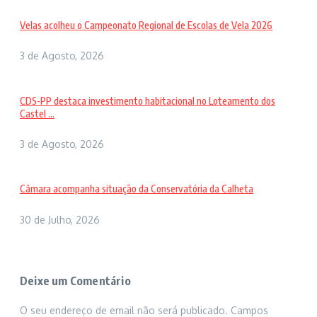
Velas acolheu o Campeonato Regional de Escolas de Vela 2026
3 de Agosto, 2026
CDS-PP destaca investimento habitacional no Loteamento dos
Castel ...
3 de Agosto, 2026
Câmara acompanha situação da Conservatória da Calheta
30 de Julho, 2026
Deixe um Comentário
O seu endereço de email não será publicado.
Campos