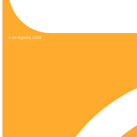
6 de Agosto, 2026