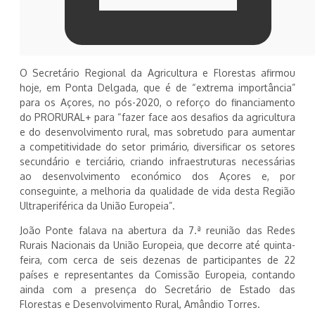
O Secretário Regional da Agricultura e Florestas afirmou
hoje, em Ponta Delgada, que é de “extrema importância”
para os Açores, no pós-2020, o reforço do financiamento
do PRORURAL+ para “fazer face aos desafios da agricultura
e do desenvolvimento rural, mas sobretudo para aumentar
a competitividade do setor primário, diversificar os setores
secundário e terciário, criando infraestruturas necessárias
ao desenvolvimento económico dos Açores e, por
conseguinte, a melhoria da qualidade de vida desta Região
Ultraperiférica da União Europeia”.
João Ponte falava na abertura da 7.ª reunião das Redes
Rurais Nacionais da União Europeia, que decorre até quinta-
feira, com cerca de seis dezenas de participantes de 22
países e representantes da Comissão Europeia, contando
ainda com a presença do Secretário de Estado das
Florestas e Desenvolvimento Rural, Amândio Torres.