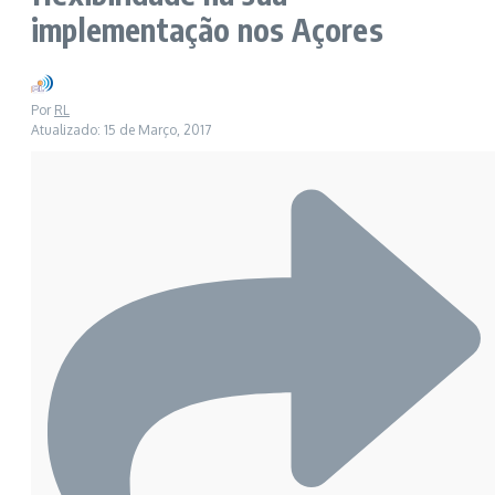
implementação nos Açores
Por
RL
Atualizado: 15 de Março, 2017