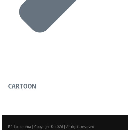
CARTOON
Rádio Lumena | Copyright © 2026 | All rights reserved