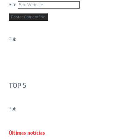
Site
Pub.
TOP 5
Pub.
Últimas notícias