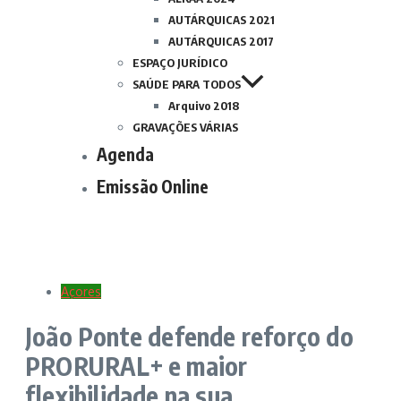
AUTÁRQUICAS 2021
AUTÁRQUICAS 2017
ESPAÇO JURÍDICO
SAÚDE PARA TODOS
Arquivo 2018
GRAVAÇÕES VÁRIAS
Agenda
Emissão Online
Açores
João Ponte defende reforço do
PRORURAL+ e maior
flexibilidade na sua