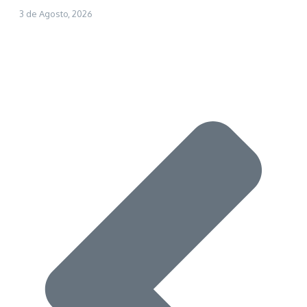
3 de Agosto, 2026