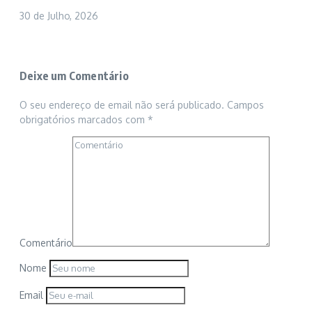
30 de Julho, 2026
Deixe um Comentário
O seu endereço de email não será publicado.
Campos
obrigatórios marcados com
*
Comentário
Nome
Email