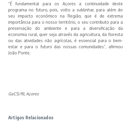
“É fundamental para os Açores a continuidade deste
programa no futuro, pois, volto a sublinhar, para além do
seu impacto económico na Região, que é de extrema
importância para o nosso território, o seu contributo para a
preservação do ambiente e para a diversificação da
economia rural, quer seja através da agricultura, da floresta
ou das atividades não agrícolas, é essencial para o bem-
estar e para o futuro das nossas comunidades”, afirmou
João Ponte.
GaCS/RL Açores
Artigos Relacionados