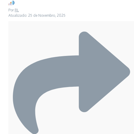
Por
RL
Atualizado: 25 de Novembro, 2025