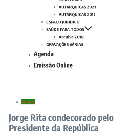
AUTÁRQUICAS 2021
AUTÁRQUICAS 2017
ESPAÇO JURÍDICO
SAÚDE PARA TODOS
Arquivo 2018
GRAVAÇÕES VÁRIAS
Agenda
Emissão Online
Açores
Jorge Rita condecorado pelo
Presidente da República