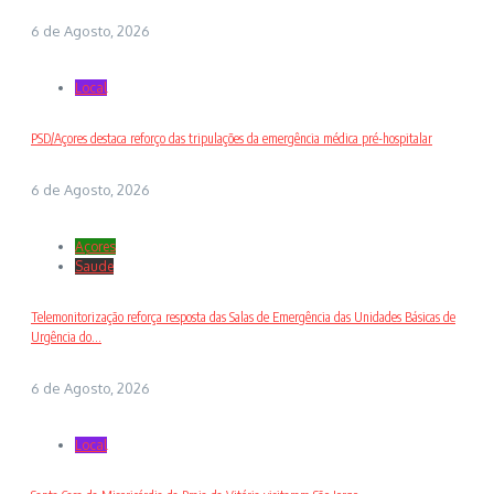
6 de Agosto, 2026
Local
PSD/Açores destaca reforço das tripulações da emergência médica pré-hospitalar
6 de Agosto, 2026
Açores
Saude
Telemonitorização reforça resposta das Salas de Emergência das Unidades Básicas de
Urgência do...
6 de Agosto, 2026
Local