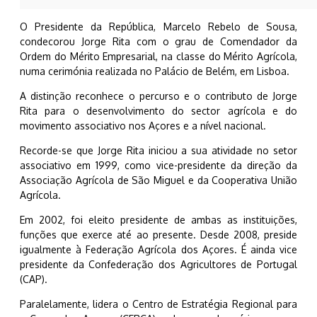
O Presidente da República, Marcelo Rebelo de Sousa,
condecorou
Jorge Rita com o grau de Comendador da
Ordem do Mérito Empresarial, na classe do Mérito Agrícola,
numa cerimónia realizada no Palácio de Belém, em Lisboa.
A distinção reconhece o percurso e o contributo de Jorge
Rita para o desenvolvimento do sector agrícola e do
movimento associativo nos Açores e a nível nacional.
Recorde-se que Jorge Rita iniciou a sua atividade no setor
associativo em 1999, como vice-presidente da direção da
Associação Agrícola de São Miguel e da Cooperativa União
Agrícola.
Em 2002, foi eleito presidente de ambas as instituições,
funções que exerce até ao presente. Desde 2008, preside
igualmente à Federação Agrícola dos Açores. É ainda vice
presidente da Confederação dos Agricultores de Portugal
(CAP).
Paralelamente, lidera o Centro de Estratégia Regional para