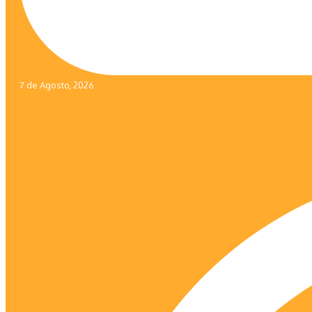
7 de Agosto, 2026