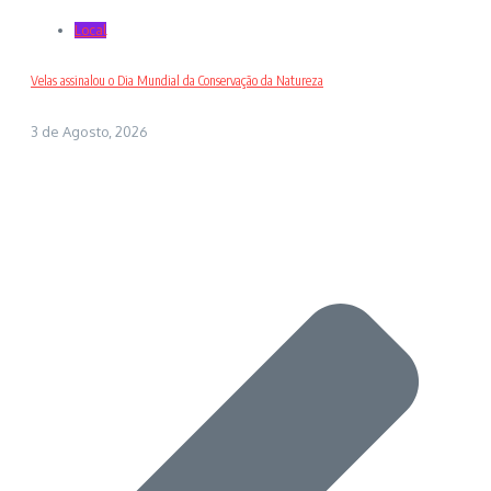
Local
Velas assinalou o Dia Mundial da Conservação da Natureza
3 de Agosto, 2026