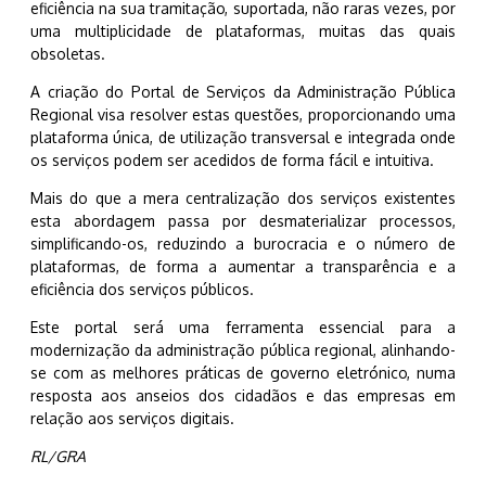
eficiência na sua tramitação, suportada, não raras vezes, por
uma multiplicidade de plataformas, muitas das quais
obsoletas.
A criação do Portal de Serviços da Administração Pública
Regional visa resolver estas questões, proporcionando uma
plataforma única, de utilização transversal e integrada onde
os serviços podem ser acedidos de forma fácil e intuitiva.
Mais do que a mera centralização dos serviços existentes
esta abordagem passa por desmaterializar processos,
simplificando-os, reduzindo a burocracia e o número de
plataformas, de forma a aumentar a transparência e a
eficiência dos serviços públicos.
Este portal será uma ferramenta essencial para a
modernização da administração pública regional, alinhando-
se com as melhores práticas de governo eletrónico, numa
resposta aos anseios dos cidadãos e das empresas em
relação aos serviços digitais.
RL/GRA