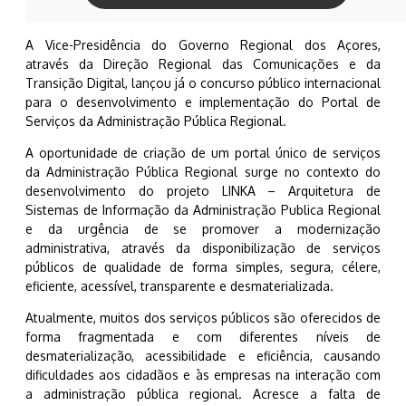
A Vice-Presidência do Governo Regional dos Açores,
através da Direção Regional das Comunicações e da
Transição Digital, lançou já o concurso público internacional
para o desenvolvimento e implementação do Portal de
Serviços da Administração Pública Regional.
A oportunidade de criação de um portal único de serviços
da Administração Pública Regional surge no contexto do
desenvolvimento do projeto LINKA – Arquitetura de
Sistemas de Informação da Administração Publica Regional
e da urgência de se promover a modernização
administrativa, através da disponibilização de serviços
públicos de qualidade de forma simples, segura, célere,
eficiente, acessível, transparente e desmaterializada.
Atualmente, muitos dos serviços públicos são oferecidos de
forma fragmentada e com diferentes níveis de
desmaterialização, acessibilidade e eficiência, causando
dificuldades aos cidadãos e às empresas na interação com
a administração pública regional. Acresce a falta de