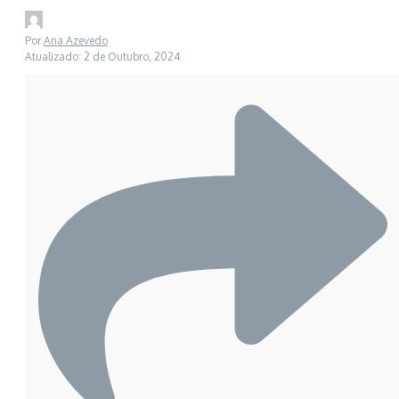
Por
Ana Azevedo
Atualizado: 2 de Outubro, 2024