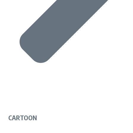
CARTOON