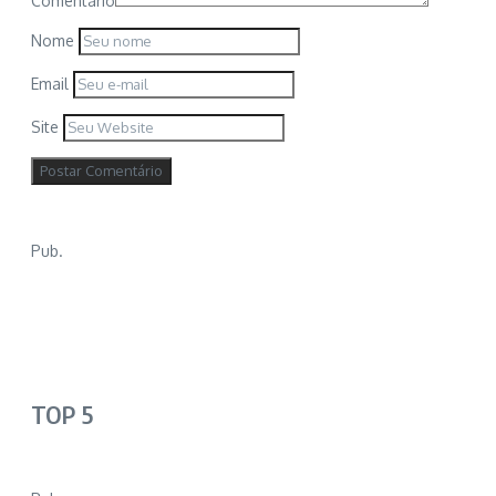
Comentário
Nome
Email
Site
Pub.
TOP 5