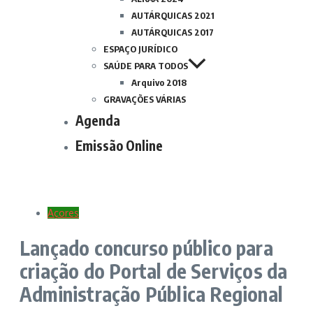
AUTÁRQUICAS 2021
AUTÁRQUICAS 2017
ESPAÇO JURÍDICO
SAÚDE PARA TODOS
Arquivo 2018
GRAVAÇÕES VÁRIAS
Agenda
Emissão Online
Açores
Lançado concurso público para
criação do Portal de Serviços da
Administração Pública Regional