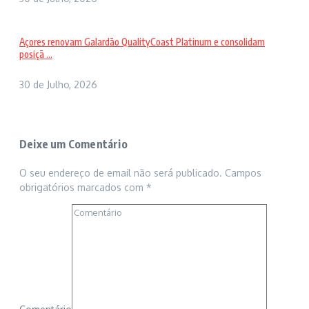
Açores renovam Galardão QualityCoast Platinum e consolidam
posiçã ...
30 de Julho, 2026
Deixe um Comentário
O seu endereço de email não será publicado.
Campos
obrigatórios marcados com
*