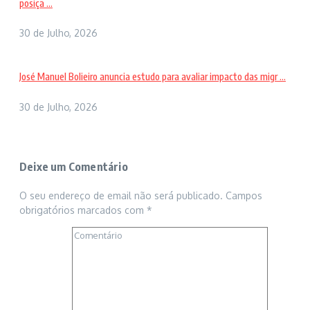
posiçã ...
30 de Julho, 2026
José Manuel Bolieiro anuncia estudo para avaliar impacto das migr ...
30 de Julho, 2026
Deixe um Comentário
O seu endereço de email não será publicado.
Campos
obrigatórios marcados com
*