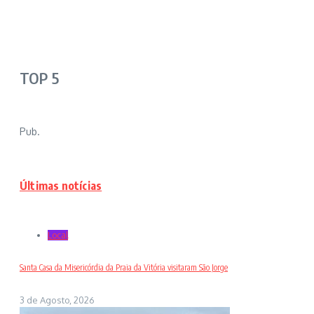
TOP 5
Pub.
Últimas notícias
Local
Santa Casa da Misericórdia da Praia da Vitória visitaram São Jorge
3 de Agosto, 2026