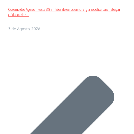
Governo dos Açores investe 3,8 milhões de euros em cirurgia robótica para reforçar
cuidados de s...
3 de Agosto, 2026