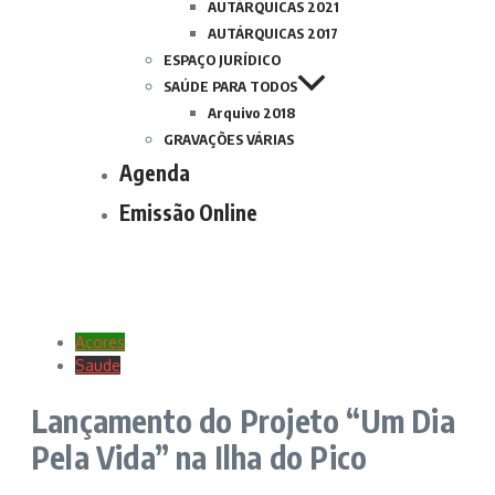
AUTÁRQUICAS 2021
AUTÁRQUICAS 2017
ESPAÇO JURÍDICO
SAÚDE PARA TODOS
Arquivo 2018
GRAVAÇÕES VÁRIAS
Agenda
Emissão Online
Açores
Saude
Lançamento do Projeto “Um Dia
Pela Vida” na Ilha do Pico