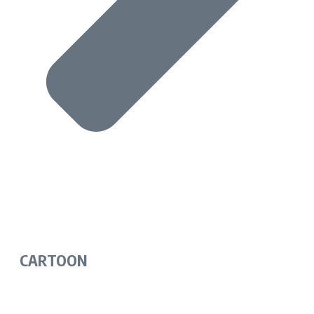
CARTOON