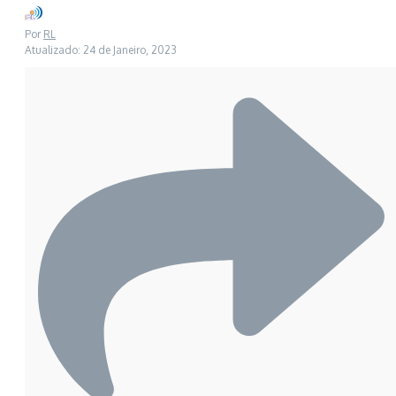
Por
RL
Atualizado: 24 de Janeiro, 2023