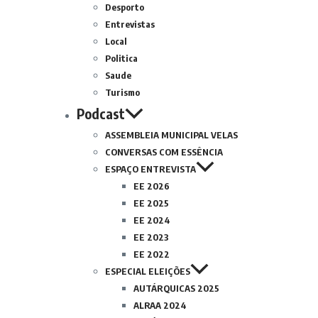
Desporto
Entrevistas
Local
Politica
Saude
Turismo
Podcast
ASSEMBLEIA MUNICIPAL VELAS
CONVERSAS COM ESSÊNCIA
ESPAÇO ENTREVISTA
EE 2026
EE 2025
EE 2024
EE 2023
EE 2022
ESPECIAL ELEIÇÕES
AUTÁRQUICAS 2025
ALRAA 2024