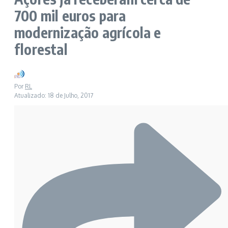
700 mil euros para
modernização agrícola e
florestal
Por
RL
Atualizado: 18 de Julho, 2017