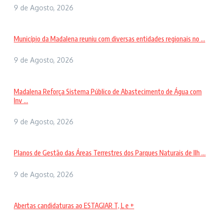
9 de Agosto, 2026
Município da Madalena reuniu com diversas entidades regionais no ...
9 de Agosto, 2026
Madalena Reforça Sistema Público de Abastecimento de Água com
Inv ...
9 de Agosto, 2026
Planos de Gestão das Áreas Terrestres dos Parques Naturais de Ilh ...
9 de Agosto, 2026
Abertas candidaturas ao ESTAGIAR T, L e +