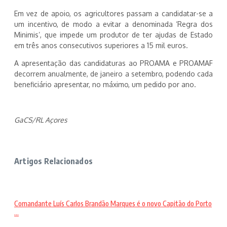
Em vez de apoio, os agricultores passam a candidatar-se a
um incentivo, de modo a evitar a denominada ‘Regra dos
Minimis’, que impede um produtor de ter ajudas de Estado
em três anos consecutivos superiores a 15 mil euros.
A apresentação das candidaturas ao PROAMA e PROAMAF
decorrem anualmente, de janeiro a setembro, podendo cada
beneficiário apresentar, no máximo, um pedido por ano.
GaCS/RL Açores
Artigos Relacionados
Comandante Luís Carlos Brandão Marques é o novo Capitão do Porto
...