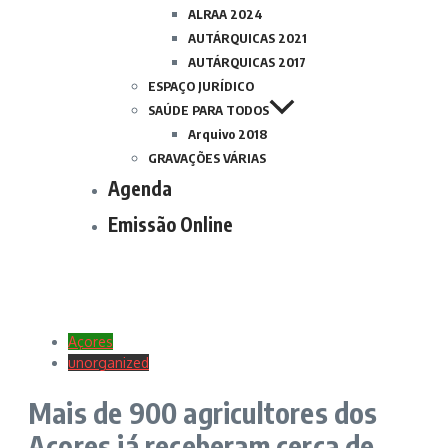
ALRAA 2024
AUTÁRQUICAS 2021
AUTÁRQUICAS 2017
ESPAÇO JURÍDICO
SAÚDE PARA TODOS
Arquivo 2018
GRAVAÇÕES VÁRIAS
Agenda
Emissão Online
Açores
unorganized
Mais de 900 agricultores dos
Açores já receberam cerca de