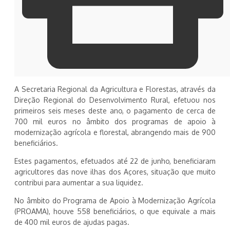
A Secretaria Regional da Agricultura e Florestas, através da
Direção Regional do Desenvolvimento Rural, efetuou nos
primeiros seis meses deste ano, o pagamento de cerca de
700 mil euros no âmbito dos programas de apoio à
modernização agrícola e florestal, abrangendo mais de 900
beneficiários.
Estes pagamentos, efetuados até 22 de junho, beneficiaram
agricultores das nove ilhas dos Açores, situação que muito
contribui para aumentar a sua liquidez.
No âmbito do Programa de Apoio à Modernização Agrícola
(PROAMA), houve 558 beneficiários, o que equivale a mais
de 400 mil euros de ajudas pagas.