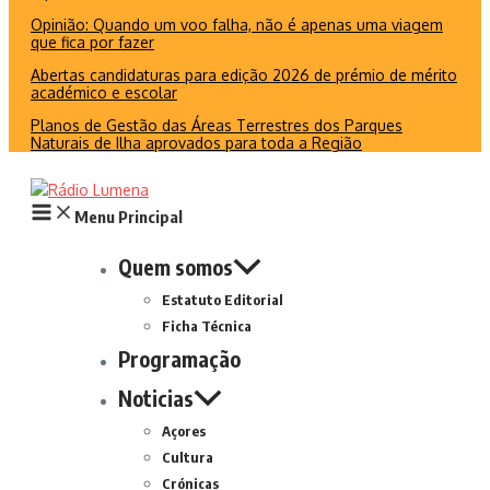
Opinião: Quando um voo falha, não é apenas uma viagem
que fica por fazer
Abertas candidaturas para edição 2026 de prémio de mérito
académico e escolar
Planos de Gestão das Áreas Terrestres dos Parques
Naturais de Ilha aprovados para toda a Região
Menu Principal
Quem somos
Estatuto Editorial
Ficha Técnica
Programação
Noticias
Açores
Cultura
Crónicas