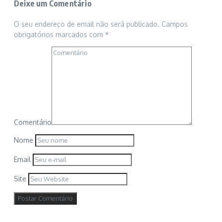
Deixe um Comentário
O seu endereço de email não será publicado.
Campos
obrigatórios marcados com
*
Comentário
Nome
Email
Site