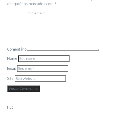
obrigatórios marcados com
*
Comentário
Nome
Email
Site
Pub.