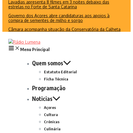
Lavadias apresenta 8 filmes em 3 noites debaixo das
estrelas no Forte de Santa Catarina
Governo dos Açores abre candidaturas aos apoios à
compra de sementes de milho e sorgo
Câmara acompanha situação da Conservatória da Calheta
Menu Principal
Quem somos
Estatuto Editorial
Ficha Técnica
Programação
Noticias
Açores
Cultura
Crónicas
Culinária