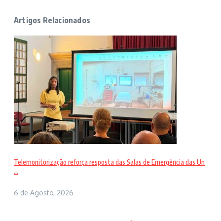
Artigos Relacionados
Telemonitorização reforça resposta das Salas de Emergência das Un
...
6 de Agosto, 2026