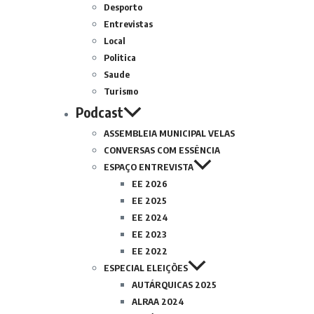
Desporto
Entrevistas
Local
Politica
Saude
Turismo
Podcast
ASSEMBLEIA MUNICIPAL VELAS
CONVERSAS COM ESSÊNCIA
ESPAÇO ENTREVISTA
EE 2026
EE 2025
EE 2024
EE 2023
EE 2022
ESPECIAL ELEIÇÕES
AUTÁRQUICAS 2025
ALRAA 2024