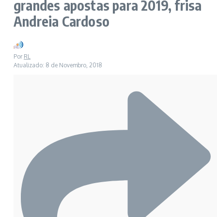
grandes apostas para 2019, frisa
Andreia Cardoso
Por
RL
Atualizado: 8 de Novembro, 2018