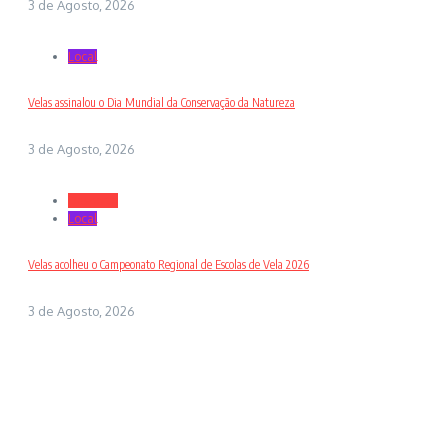
3 de Agosto, 2026
Local
Velas assinalou o Dia Mundial da Conservação da Natureza
3 de Agosto, 2026
Desporto
Local
Velas acolheu o Campeonato Regional de Escolas de Vela 2026
3 de Agosto, 2026