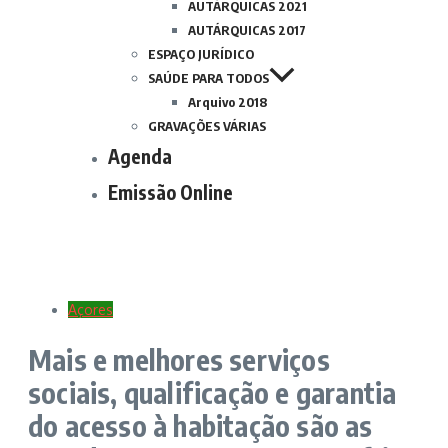
AUTÁRQUICAS 2021
AUTÁRQUICAS 2017
ESPAÇO JURÍDICO
SAÚDE PARA TODOS
Arquivo 2018
GRAVAÇÕES VÁRIAS
Agenda
Emissão Online
Açores
Mais e melhores serviços
sociais, qualificação e garantia
do acesso à habitação são as