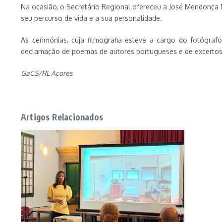
Na ocasião, o Secretário Regional ofereceu a José Mendonça 
seu percurso de vida e a sua personalidade.
As cerimónias, cuja filmografia esteve a cargo do fotógra
declamação de poemas de autores portugueses e de excertos 
GaCS/RL Açores
Artigos Relacionados