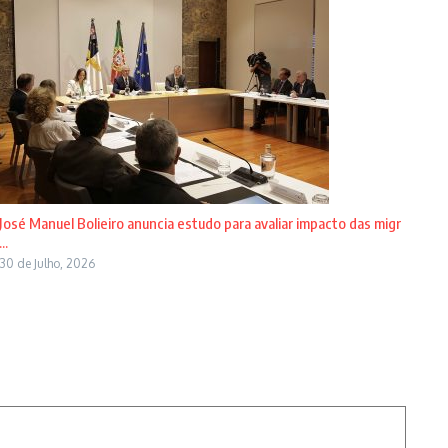
José Manuel Bolieiro anuncia estudo para avaliar impacto das migr
...
30 de Julho, 2026