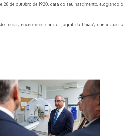
e 28 de outubro de 1920, data do seu nascimento, elogiando o
o mural, encerraram com o ‘Jogral da União’, que incluiu a