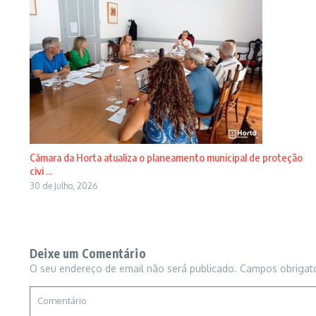
Câmara da Horta atualiza o planeamento municipal de proteção
civi ...
30 de Julho, 2026
Deixe um Comentário
O seu endereço de email não será publicado.
Campos obrigat