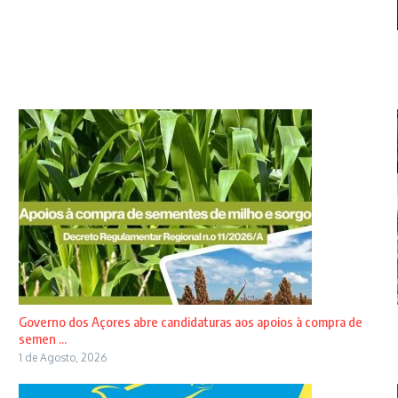
Governo dos Açores abre candidaturas aos apoios à compra de
semen ...
1 de Agosto, 2026