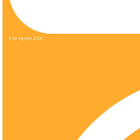
6 de Agosto, 2026