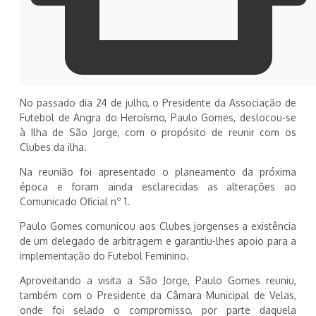
No passado dia 24 de julho, o Presidente da Associação de
Futebol de Angra do Heroísmo, Paulo Gomes, deslocou-se
à Ilha de São Jorge, com o propósito de reunir com os
Clubes da ilha.
Na reunião foi apresentado o planeamento da próxima
época e foram ainda esclarecidas as alterações ao
Comunicado Oficial nº 1.
Paulo Gomes comunicou aos Clubes jorgenses a existência
de um delegado de arbitragem e garantiu-lhes apoio para a
implementação do Futebol Feminino.
Aproveitando a visita a São Jorge, Paulo Gomes reuniu,
também com o Presidente da Câmara Municipal de Velas,
onde foi selado o compromisso, por parte daquela