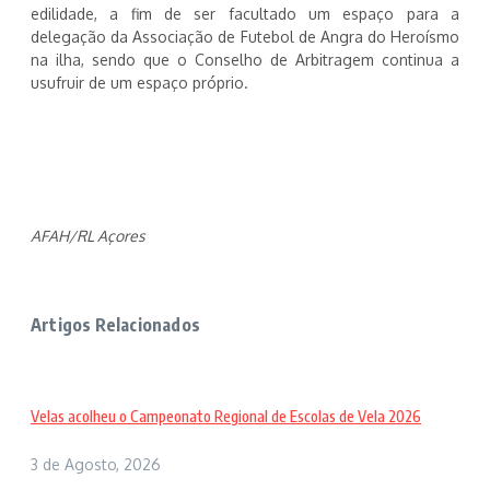
edilidade, a fim de ser facultado um espaço para a
delegação da Associação de Futebol de Angra do Heroísmo
na ilha, sendo que o Conselho de Arbitragem continua a
usufruir de um espaço próprio.
AFAH/RL Açores
Artigos Relacionados
Velas acolheu o Campeonato Regional de Escolas de Vela 2026
3 de Agosto, 2026