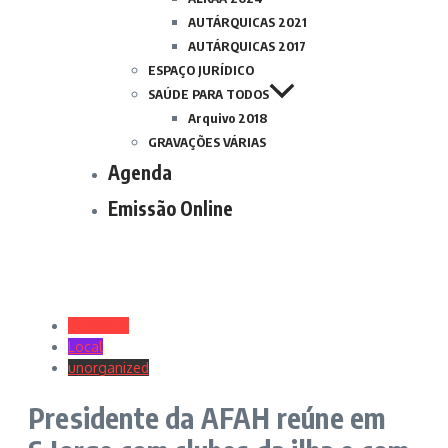
AUTÁRQUICAS 2021
AUTÁRQUICAS 2017
ESPAÇO JURÍDICO
SAÚDE PARA TODOS
Arquivo 2018
GRAVAÇÕES VÁRIAS
Agenda
Emissão Online
Desporto
Local
unorganized
Presidente da AFAH reúne em