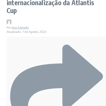
internacionalização da Atlantis
Cup
Por
Ana Azevedo
Atualizado: 7 de Agosto, 2024