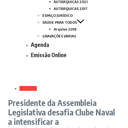
AUTÁRQUICAS 2021
AUTÁRQUICAS 2017
ESPAÇO JURÍDICO
SAÚDE PARA TODOS
Arquivo 2018
GRAVAÇÕES VÁRIAS
Agenda
Emissão Online
Desporto
Presidente da Assembleia
Legislativa desafia Clube Naval
a intensificar a