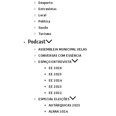
Desporto
Entrevistas
Local
Politica
Saude
Turismo
Podcast
ASSEMBLEIA MUNICIPAL VELAS
CONVERSAS COM ESSÊNCIA
ESPAÇO ENTREVISTA
EE 2026
EE 2025
EE 2024
EE 2023
EE 2022
ESPECIAL ELEIÇÕES
AUTÁRQUICAS 2025
ALRAA 2024