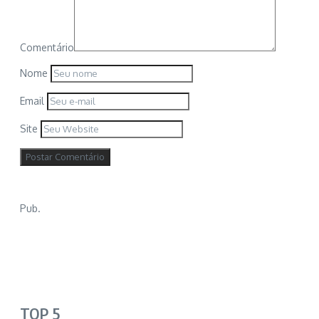
Comentário
Nome
Email
Site
Pub.
TOP 5