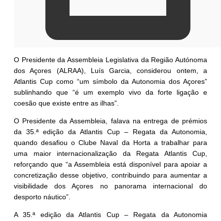
O Presidente da Assembleia Legislativa da Região Autónoma
dos Açores (ALRAA), Luís
Garcia, considerou ontem, a
Atlantis Cup como “um símbolo da Autonomia dos Açores”
sublinhando que “é um exemplo vivo da forte ligação e
coesão que existe entre as
ilhas”.
O Presidente da Assembleia, falava na entrega de prémios
da 35.ª edição da Atlantis Cup – Regata da Autonomia,
quando desafiou o Clube Naval da Horta a trabalhar para
uma maior internacionalização da Regata Atlantis Cup,
reforçando que “a Assembleia está disponível para apoiar a
concretização desse objetivo, contribuindo para aumentar a
visibilidade dos Açores no panorama internacional do
desporto náutico”.
A 35.ª edição da Atlantis Cup – Regata da Autonomia