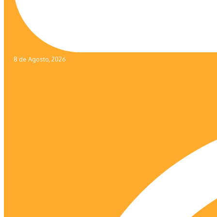
8 de Agosto, 2026