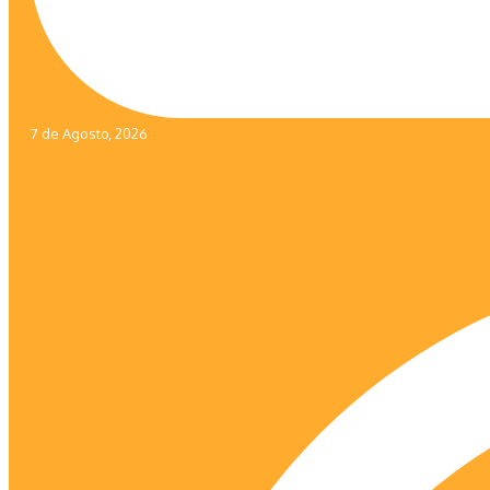
7 de Agosto, 2026