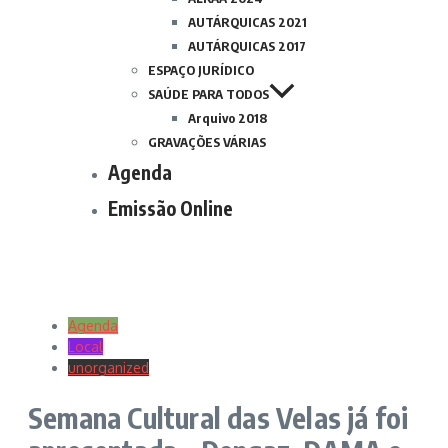
AUTÁRQUICAS 2021
AUTÁRQUICAS 2017
ESPAÇO JURÍDICO
SAÚDE PARA TODOS
Arquivo 2018
GRAVAÇÕES VÁRIAS
Agenda
Emissão Online
Agenda
Local
unorganized
Semana Cultural das Velas já foi