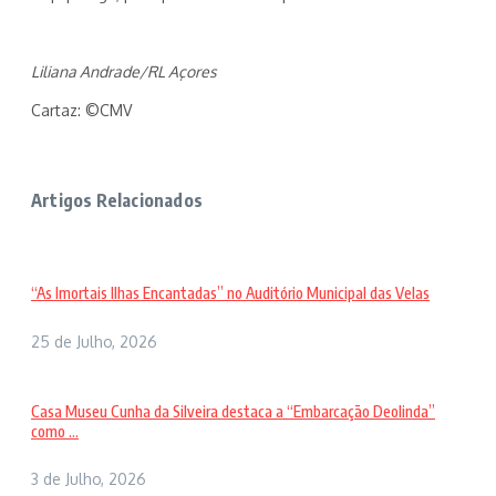
Liliana Andrade/RL Açores
Cartaz: ©CMV
Artigos Relacionados
“As Imortais Ilhas Encantadas” no Auditório Municipal das Velas
25 de Julho, 2026
Casa Museu Cunha da Silveira destaca a “Embarcação Deolinda”
como ...
3 de Julho, 2026