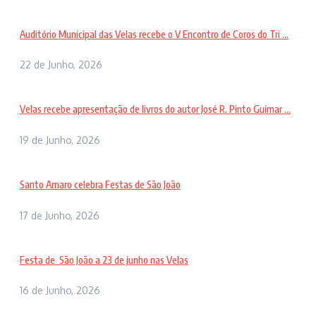
Auditório Municipal das Velas recebe o V Encontro de Coros do Tri ...
22 de Junho, 2026
Velas recebe apresentação de livros do autor José R. Pinto Guimar ...
19 de Junho, 2026
Santo Amaro celebra Festas de São João
17 de Junho, 2026
Festa de São João a 23 de junho nas Velas
16 de Junho, 2026