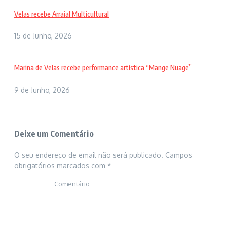
Velas recebe Arraial Multicultural
15 de Junho, 2026
Marina de Velas recebe performance artística “Mange Nuage”
9 de Junho, 2026
Deixe um Comentário
O seu endereço de email não será publicado.
Campos
obrigatórios marcados com
*