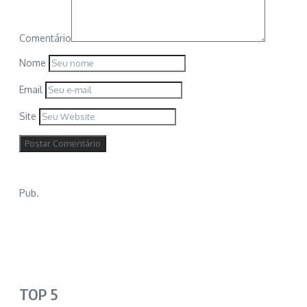
Comentário
Nome
Email
Site
Pub.
TOP 5