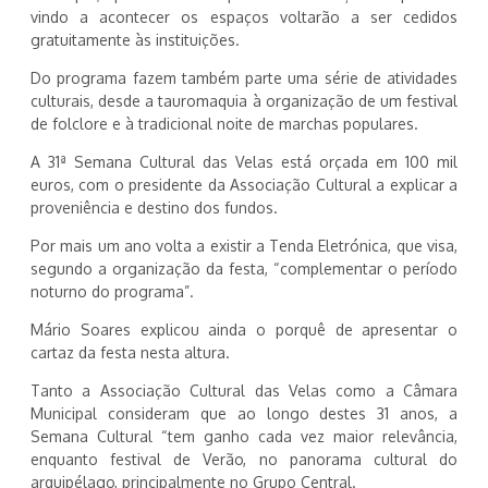
vindo a acontecer os espaços voltarão a ser cedidos
gratuitamente às instituições.
Do programa fazem também parte uma série de atividades
culturais, desde a tauromaquia à organização de um festival
de folclore e à tradicional noite de marchas populares.
A 31ª Semana Cultural das Velas está orçada em 100 mil
euros, com o presidente da Associação Cultural a explicar a
proveniência e destino dos fundos.
Por mais um ano volta a existir a Tenda Eletrónica, que visa,
segundo a organização da festa, “complementar o período
noturno do programa”.
Mário Soares explicou ainda o porquê de apresentar o
cartaz da festa nesta altura.
Tanto a Associação Cultural das Velas como a Câmara
Municipal consideram que ao longo destes 31 anos, a
Semana Cultural “tem ganho cada vez maior relevância,
enquanto festival de Verão, no panorama cultural do
arquipélago, principalmente no Grupo Central.