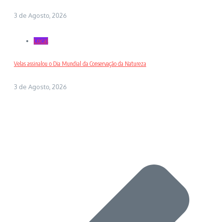
3 de Agosto, 2026
Local
Velas assinalou o Dia Mundial da Conservação da Natureza
3 de Agosto, 2026