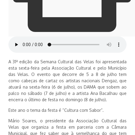
A 31ª edição da Semana Cultural das Velas foi apresentada
esta sexta-feira pela Associação Cultural e pelo Município
das Velas. O evento que decorre de 5 a 8 de julho tem
como cabeças de cartaz os artistas nacionais Dengaz, que
atuará na sexta-feira (6 de julho), os DAMA que sobem ao
palco no sábado (7 de julho) e a artista Ana Bacalhau que
encerra o último de festa no domingo (8 de julho).
Este ano o tema da festa é “Cultura com Sabor”.
Mário Soares, o presidente da Associação Cultural das
Velas que organiza a festa em parceria com a Câmara
Municipal, que fez saber que à semelhança do que tem