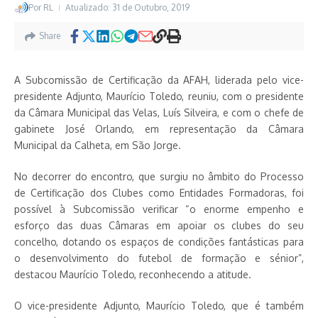
Por
RL
Atualizado: 31 de Outubro, 2019
Share
A Subcomissão de Certificação da AFAH, liderada pelo vice-
presidente Adjunto, Maurício Toledo, reuniu, com o presidente
da Câmara Municipal das Velas, Luís Silveira, e com o chefe de
gabinete José Orlando, em representação da Câmara
Municipal da Calheta, em São Jorge.
No decorrer do encontro, que surgiu no âmbito do Processo
de Certificação dos Clubes como Entidades Formadoras, foi
possível à Subcomissão verificar “o enorme empenho e
esforço das duas Câmaras em apoiar os clubes do seu
concelho, dotando os espaços de condições fantásticas para
o desenvolvimento do futebol de formação e sénior”,
destacou Maurício Toledo, reconhecendo a atitude.
O vice-presidente Adjunto, Maurício Toledo, que é também