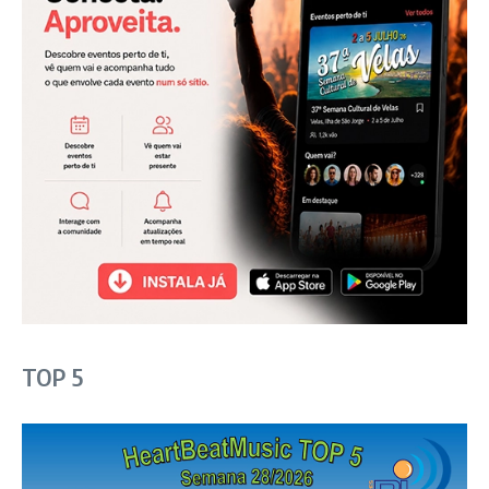
TOP 5