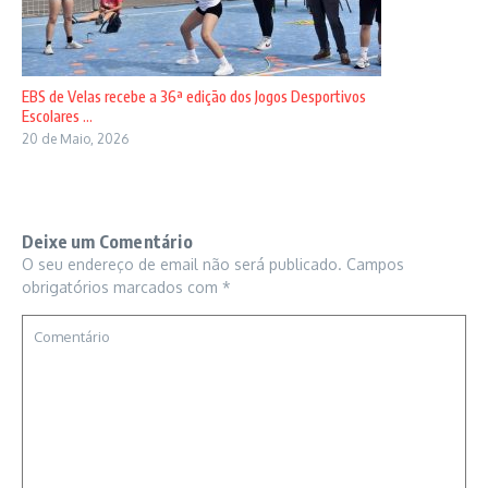
EBS de Velas recebe a 36ª edição dos Jogos Desportivos
Escolares ...
20 de Maio, 2026
Deixe um Comentário
O seu endereço de email não será publicado.
Campos
obrigatórios marcados com
*