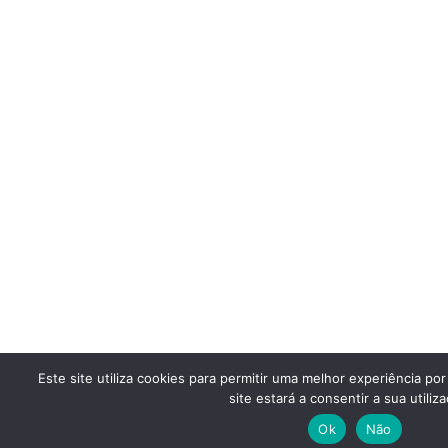
Este site utiliza cookies para permitir uma melhor experiência por
site estará a consentir a sua utiliza
Ok
Não