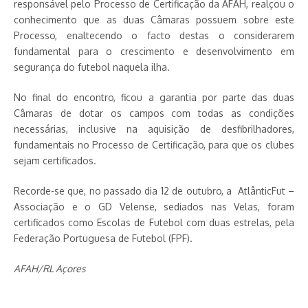
responsável pelo Processo de Certificação da AFAH, realçou o
conhecimento que as duas Câmaras possuem sobre este
Processo, enaltecendo o facto destas o considerarem
fundamental para o crescimento e desenvolvimento em
segurança do futebol naquela ilha.
No final do encontro, ficou a garantia por parte das duas
Câmaras de dotar os campos com todas as condições
necessárias, inclusive na aquisição de desfibrilhadores,
fundamentais no Processo de Certificação, para que os clubes
sejam certificados.
Recorde-se que, no passado dia 12 de outubro, a AtlânticFut –
Associação e o GD Velense, sediados nas Velas, foram
certificados como Escolas de Futebol com duas estrelas, pela
Federação Portuguesa de Futebol (FPF).
AFAH/RL Açores