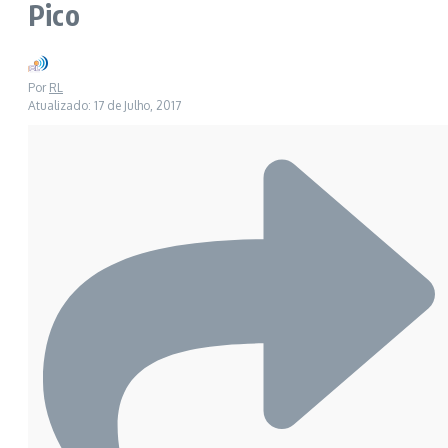
Pico
Por
RL
Atualizado: 17 de Julho, 2017