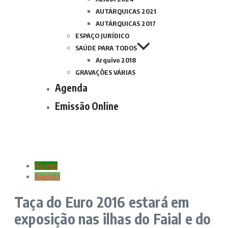
AUTÁRQUICAS 2021
AUTÁRQUICAS 2017
ESPAÇO JURÍDICO
SAÚDE PARA TODOS
Arquivo 2018
GRAVAÇÕES VÁRIAS
Agenda
Emissão Online
Açores
Agenda
Taça do Euro 2016 estará em
exposição nas ilhas do Faial e do