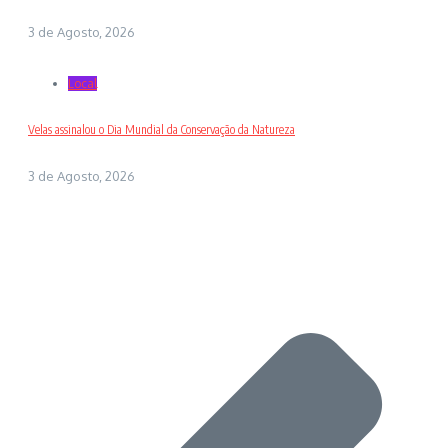
3 de Agosto, 2026
Local
Velas assinalou o Dia Mundial da Conservação da Natureza
3 de Agosto, 2026