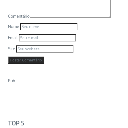
Comentário
Nome
Email
Site
Pub.
TOP 5