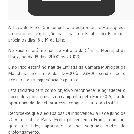
A Taça do Euro 2016 conquistada pela Seleção Portuguesa
vai estar em exposição nas ilhas do Faial e do Pico nos
próximos dias 18 e 19 de julho.
No Faial estará no hall de Entrada da Câmara Municipal da
Horta, no dia 18 das 12H00 às 23H00;
E no Pico estará no hall de Entrada da Câmara Municipal da
Madalena, no dia 19 das 12H00 às 23H00, sendo que o
acesso a esta experiência é gratuito.
Esta iniciativa tem como objetivo reconhecer e agradecer o
apoio dos portugueses na campanha pelo Euro 2016, dando
oportunidade de celebrar essa conquista junto do troféu.
Recorde-se que a equipa das Quinas venceu a 10 de julho de
2016 a final de Paris. Portugal venceu a França com um
golo de Éder, apontado já na segunda parte do
prolongamento.