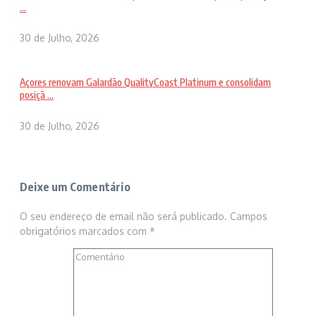
...
30 de Julho, 2026
Açores renovam Galardão QualityCoast Platinum e consolidam
posiçã ...
30 de Julho, 2026
Deixe um Comentário
O seu endereço de email não será publicado.
Campos
obrigatórios marcados com
*